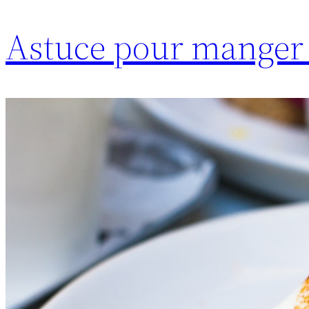
Astuce pour manger s