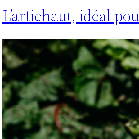
L’artichaut, idéal pou