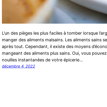
L’un des pièges les plus faciles à tomber lorsque l’arg
manger des aliments malsains. Les aliments sains se
après tout. Cependant, il existe des moyens d’écono
mangeant des aliments plus sains. Oui, vous pouvez 
nouilles instantanées de votre épicerie…
décembre 4, 2022