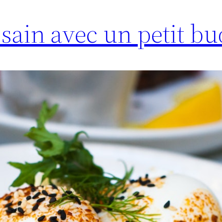
ain avec un petit bu