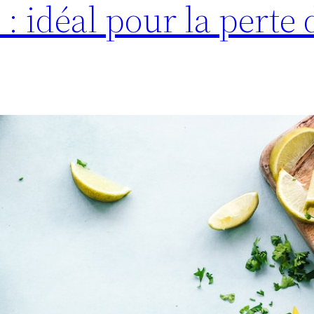
: idéal pour la perte d