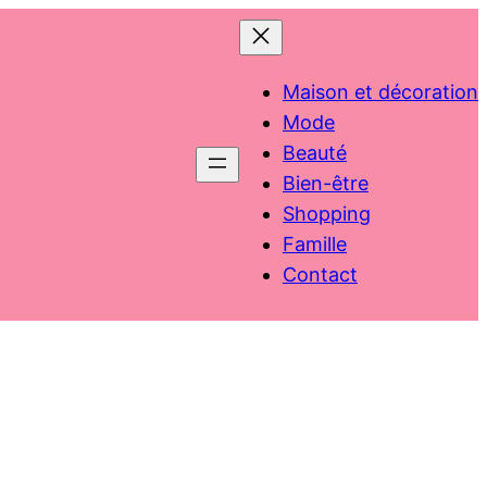
Maison et décoration
Mode
Beauté
Bien-être
Shopping
Famille
Contact