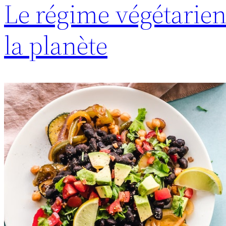
Le régime végétarien 
la planète