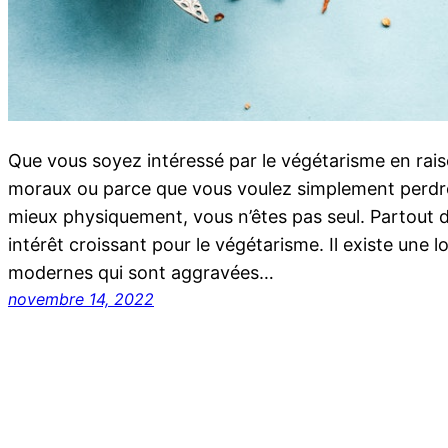
Que vous soyez intéressé par le végétarisme en rai
moraux ou parce que vous voulez simplement perdre
mieux physiquement, vous n’êtes pas seul. Partout d
intérêt croissant pour le végétarisme. Il existe une l
modernes qui sont aggravées…
novembre 14, 2022