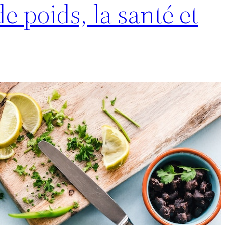
e poids, la santé et