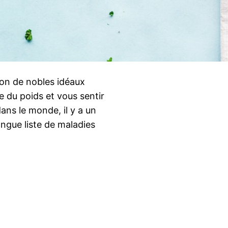
son de nobles idéaux
 du poids et vous sentir
ans le monde, il y a un
ongue liste de maladies