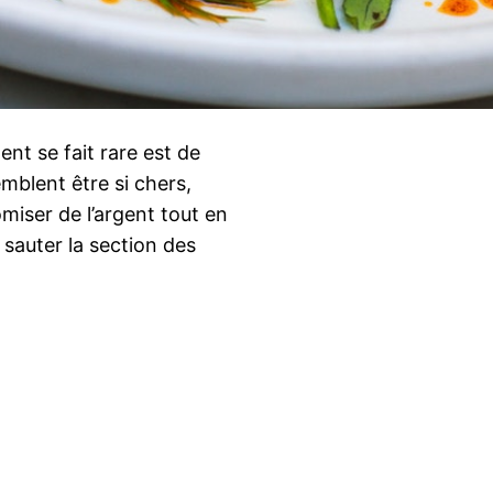
ent se fait rare est de
mblent être si chers,
miser de l’argent tout en
sauter la section des