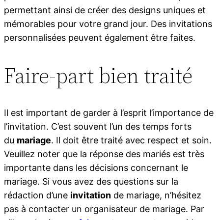
permettant ainsi de créer des designs uniques et
mémorables pour votre grand jour. Des invitations
personnalisées peuvent également être faites.
Faire-part bien traité
Il est important de garder à l’esprit l’importance de
l’invitation. C’est souvent l’un des temps forts
du
mariage
. Il doit être traité avec respect et soin.
Veuillez noter que la réponse des mariés est très
importante dans les décisions concernant le
mariage. Si vous avez des questions sur la
rédaction d’une
invitation
de mariage, n’hésitez
pas à contacter un organisateur de mariage. Par