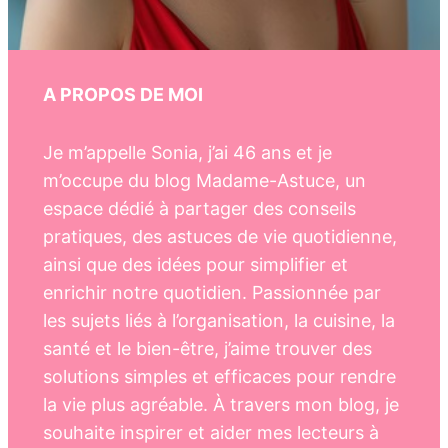
A PROPOS DE MOI
Je m’appelle Sonia, j’ai 46 ans et je
m’occupe du blog Madame-Astuce, un
espace dédié à partager des conseils
pratiques, des astuces de vie quotidienne,
ainsi que des idées pour simplifier et
enrichir notre quotidien. Passionnée par
les sujets liés à l’organisation, la cuisine, la
santé et le bien-être, j’aime trouver des
solutions simples et efficaces pour rendre
la vie plus agréable. À travers mon blog, je
souhaite inspirer et aider mes lecteurs à