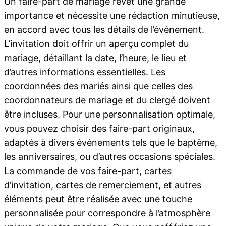
Un faire-part de mariage revêt une grande
importance et nécessite une rédaction minutieuse,
en accord avec tous les détails de l’événement.
L’invitation doit offrir un aperçu complet du
mariage, détaillant la date, l’heure, le lieu et
d’autres informations essentielles. Les
coordonnées des mariés ainsi que celles des
coordonnateurs de mariage et du clergé doivent
être incluses. Pour une personnalisation optimale,
vous pouvez choisir des faire-part originaux,
adaptés à divers événements tels que le baptême,
les anniversaires, ou d’autres occasions spéciales.
La commande de vos faire-part, cartes
d’invitation, cartes de remerciement, et autres
éléments peut être réalisée avec une touche
personnalisée pour correspondre à l’atmosphère