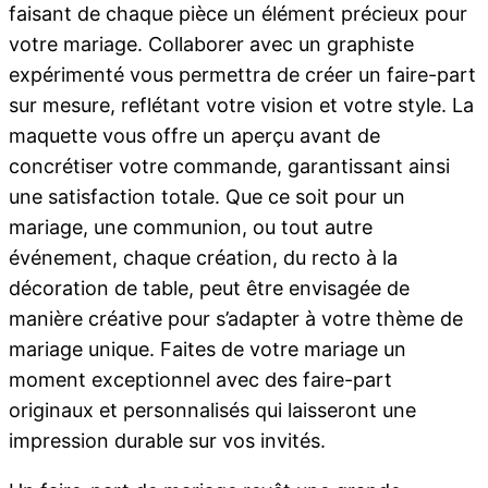
faisant de chaque pièce un élément précieux pour
votre mariage. Collaborer avec un graphiste
expérimenté vous permettra de créer un faire-part
sur mesure, reflétant votre vision et votre style. La
maquette vous offre un aperçu avant de
concrétiser votre commande, garantissant ainsi
une satisfaction totale. Que ce soit pour un
mariage, une communion, ou tout autre
événement, chaque création, du recto à la
décoration de table, peut être envisagée de
manière créative pour s’adapter à votre thème de
mariage unique. Faites de votre mariage un
moment exceptionnel avec des faire-part
originaux et personnalisés qui laisseront une
impression durable sur vos invités.