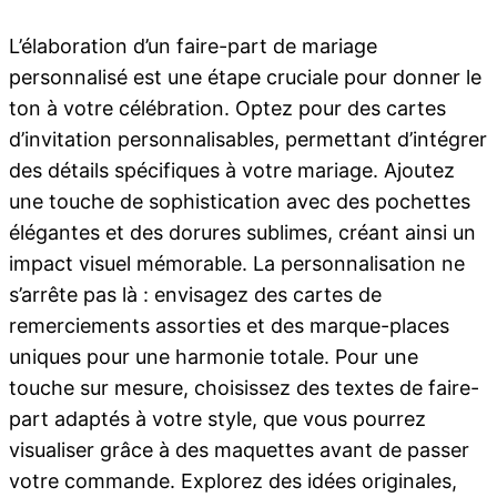
L’élaboration d’un faire-part de mariage
personnalisé est une étape cruciale pour donner le
ton à votre célébration. Optez pour des cartes
d’invitation personnalisables, permettant d’intégrer
des détails spécifiques à votre mariage. Ajoutez
une touche de sophistication avec des pochettes
élégantes et des dorures sublimes, créant ainsi un
impact visuel mémorable. La personnalisation ne
s’arrête pas là : envisagez des cartes de
remerciements assorties et des marque-places
uniques pour une harmonie totale. Pour une
touche sur mesure, choisissez des textes de faire-
part adaptés à votre style, que vous pourrez
visualiser grâce à des maquettes avant de passer
votre commande. Explorez des idées originales,