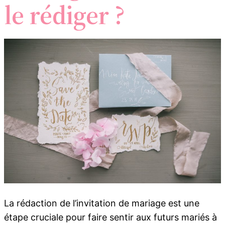
le rédiger ?
La rédaction de l’invitation de mariage est une
étape cruciale pour faire sentir aux futurs mariés à