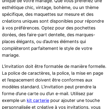
unique de votre mariage. Que vous préfériez une
esthétique chic, vintage, bohème, ou un thème
spécifique, des maquettes sur mesure et des
créations uniques sont disponibles pour répondre
à vos préférences. Optez pour des pochettes
dorées, des faire-part dentelle, des marques-
places élégants, ou d’autres éléments qui
compléteront parfaitement le style de votre
mariage.
L’invitation doit être formatée de manière formelle.
La police de caractères, la police, la mise en page
et l’espacement doivent être conformes aux
modèles standard. L’invitation peut prendre la
forme d’une carte ou d’un e-mail. Utilisez par
exemple un
kit carterie
pour ajouter une touche
personnalisée et créative à vos invitations, vous