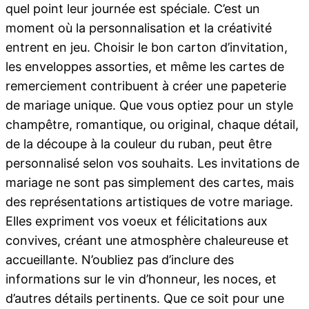
quel point leur journée est spéciale. C’est un
moment où la personnalisation et la créativité
entrent en jeu. Choisir le bon carton d’invitation,
les enveloppes assorties, et même les cartes de
remerciement contribuent à créer une papeterie
de mariage unique. Que vous optiez pour un style
champêtre, romantique, ou original, chaque détail,
de la découpe à la couleur du ruban, peut être
personnalisé selon vos souhaits. Les invitations de
mariage ne sont pas simplement des cartes, mais
des représentations artistiques de votre mariage.
Elles expriment vos voeux et félicitations aux
convives, créant une atmosphère chaleureuse et
accueillante. N’oubliez pas d’inclure des
informations sur le vin d’honneur, les noces, et
d’autres détails pertinents. Que ce soit pour une