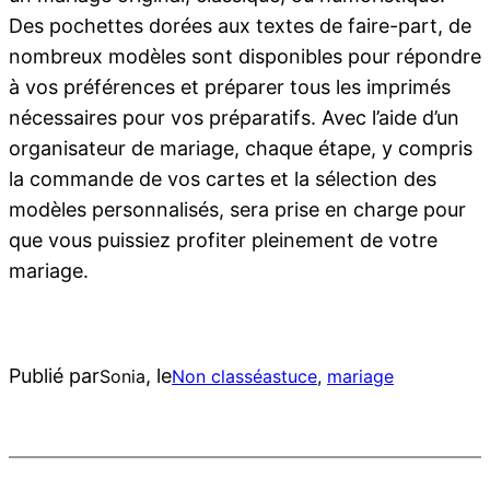
Des pochettes dorées aux textes de faire-part, de
nombreux modèles sont disponibles pour répondre
à vos préférences et préparer tous les imprimés
nécessaires pour vos préparatifs. Avec l’aide d’un
organisateur de mariage, chaque étape, y compris
la commande de vos cartes et la sélection des
modèles personnalisés, sera prise en charge pour
que vous puissiez profiter pleinement de votre
mariage.
Publié par
, le
Sonia
Non classé
astuce
, 
mariage