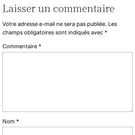
Laisser un commentaire
Votre adresse e-mail ne sera pas publiée.
Les
champs obligatoires sont indiqués avec
*
Commentaire
*
Nom
*