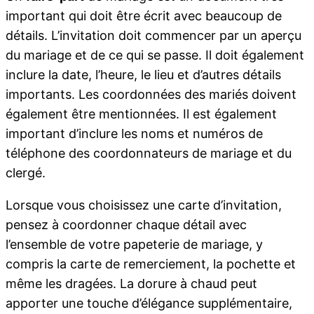
important qui doit être écrit avec beaucoup de
détails. L’invitation doit commencer par un aperçu
du mariage et de ce qui se passe. Il doit également
inclure la date, l’heure, le lieu et d’autres détails
importants. Les coordonnées des mariés doivent
également être mentionnées. Il est également
important d’inclure les noms et numéros de
téléphone des coordonnateurs de mariage et du
clergé.
Lorsque vous choisissez une carte d’invitation,
pensez à coordonner chaque détail avec
l’ensemble de votre papeterie de mariage, y
compris la carte de remerciement, la pochette et
même les dragées. La dorure à chaud peut
apporter une touche d’élégance supplémentaire,