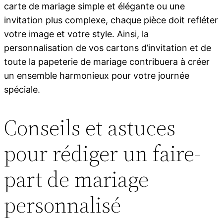
carte de mariage simple et élégante ou une
invitation plus complexe, chaque pièce doit refléter
votre image et votre style. Ainsi, la
personnalisation de vos cartons d’invitation et de
toute la papeterie de mariage contribuera à créer
un ensemble harmonieux pour votre journée
spéciale.
Conseils et astuces
pour rédiger un faire-
part de mariage
personnalisé