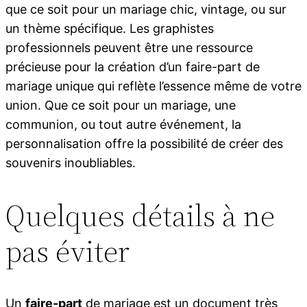
que ce soit pour un mariage chic, vintage, ou sur
un thème spécifique. Les graphistes
professionnels peuvent être une ressource
précieuse pour la création d’un faire-part de
mariage unique qui reflète l’essence même de votre
union. Que ce soit pour un mariage, une
communion, ou tout autre événement, la
personnalisation offre la possibilité de créer des
souvenirs inoubliables.
Quelques détails à ne
pas éviter
Un
faire-
part
de mariage est un document très