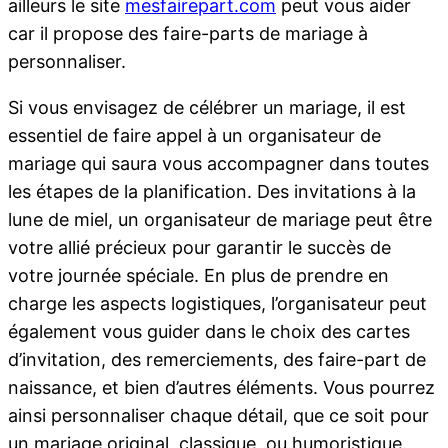
ailleurs le site
mesfairepart.com
peut vous aider
car il propose des faire-parts de mariage à
personnaliser.
Si vous envisagez de célébrer un mariage, il est
essentiel de faire appel à un organisateur de
mariage qui saura vous accompagner dans toutes
les étapes de la planification. Des invitations à la
lune de miel, un organisateur de mariage peut être
votre allié précieux pour garantir le succès de
votre journée spéciale. En plus de prendre en
charge les aspects logistiques, l’organisateur peut
également vous guider dans le choix des cartes
d’invitation, des remerciements, des faire-part de
naissance, et bien d’autres éléments. Vous pourrez
ainsi personnaliser chaque détail, que ce soit pour
un mariage original, classique, ou humoristique.