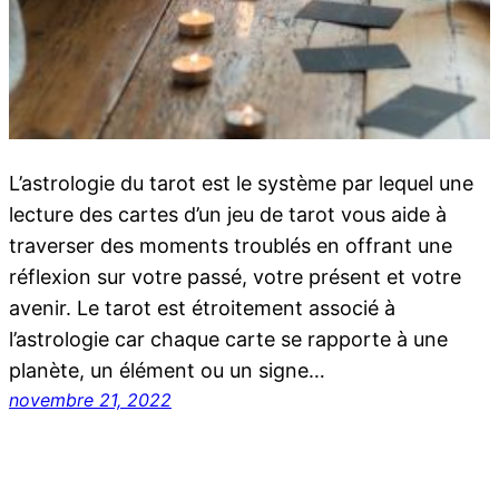
L’astrologie du tarot est le système par lequel une
lecture des cartes d’un jeu de tarot vous aide à
traverser des moments troublés en offrant une
réflexion sur votre passé, votre présent et votre
avenir. Le tarot est étroitement associé à
l’astrologie car chaque carte se rapporte à une
planète, un élément ou un signe…
novembre 21, 2022