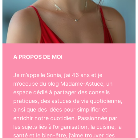
A PROPOS DE MOI
Je m’appelle Sonia, j’ai 46 ans et je
m’occupe du blog Madame-Astuce, un
espace dédié à partager des conseils
pratiques, des astuces de vie quotidienne,
ainsi que des idées pour simplifier et
enrichir notre quotidien. Passionnée par
les sujets liés à l’organisation, la cuisine, la
santé et le bien-être, j’aime trouver des