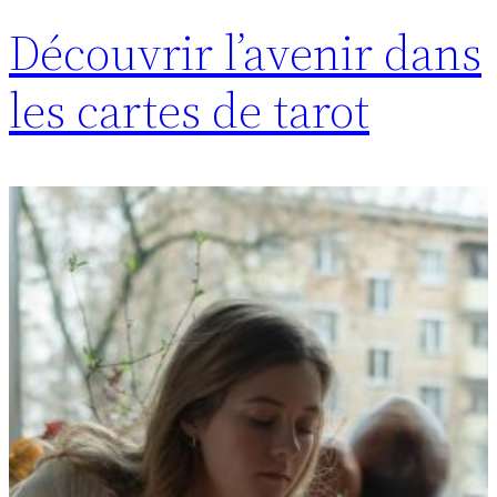
Découvrir l’avenir dans
les cartes de tarot