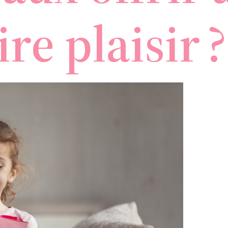
ire plaisir ?