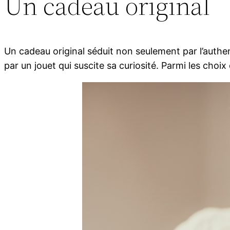
Un cadeau original
Un cadeau original séduit non seulement par l’authe
par un jouet qui suscite sa curiosité. Parmi les choi