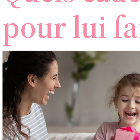
pour lui fa