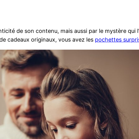
nticité de son contenu, mais aussi par le mystère qui
x de cadeaux originaux, vous avez les
pochettes surpri