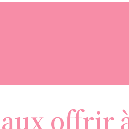
aux offrir 