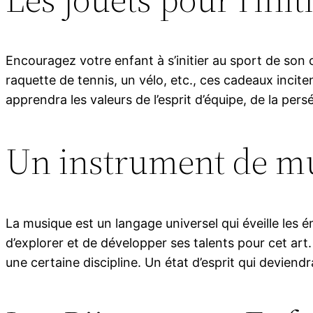
Encouragez votre enfant à s’initier au sport de son c
raquette de tennis, un vélo, etc., ces cadeaux incitent
apprendra les valeurs de l’esprit d’équipe, de la pers
Un instrument de m
La musique est un langage universel qui éveille les
d’explorer et de développer ses talents pour cet art.
une certaine discipline. Un état d’esprit qui deviendr