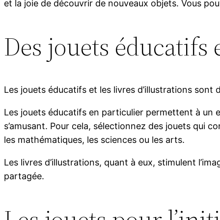
et la joie de découvrir de nouveaux objets. Vous po
Des jouets éducatifs e
Les jouets éducatifs et les livres d’illustrations so
Les jouets éducatifs en particulier permettent à un
s’amusant. Pour cela, sélectionnez des jouets qui c
les mathématiques, les sciences ou les arts.
Les livres d’illustrations, quant à eux, stimulent l’i
partagée.
Les jouets pour l’ini