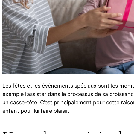
Les fêtes et les événements spéciaux sont les moment
exemple l’assister dans le processus de sa croissance
un casse-tête. C’est principalement pour cette rai
enfant pour lui faire plaisir.