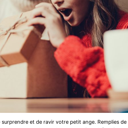
urprendre et de ravir votre petit ange. Remplies de pet