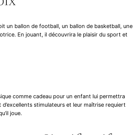
it un ballon de football, un ballon de basketball, une
rice. En jouant, il découvrira le plaisir du sport et
musique comme cadeau pour un enfant lui permettra
 d’excellents stimulateurs et leur maîtrise requiert
u’il joue.