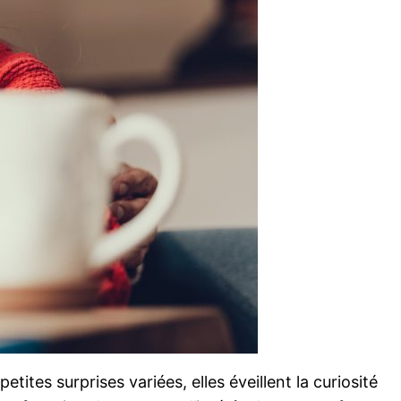
ites surprises variées, elles éveillent la curiosité