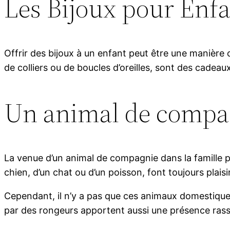
Les Bijoux pour Enfan
Offrir des bijoux à un enfant peut être une manièr
de colliers ou de boucles d’oreilles, sont des cadea
Un animal de compa
La venue d’un animal de compagnie dans la famille p
chien, d’un chat ou d’un poisson, font toujours plai
Cependant, il n’y a pas que ces animaux domestiqu
par des rongeurs apportent aussi une présence ras