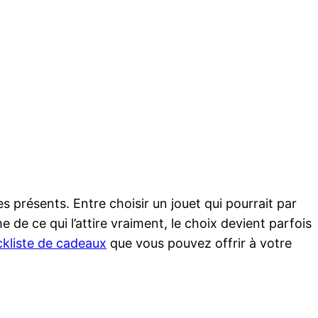
 présents. Entre choisir un jouet qui pourrait par
 de ce qui l’attire vraiment, le choix devient parfois
kliste de cadeaux
que vous pouvez offrir à votre