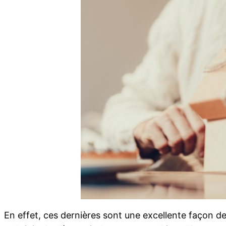
En effet, ces dernières sont une excellente façon de s