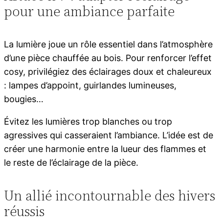
pour une ambiance parfaite
La lumière joue un rôle essentiel dans l’atmosphère
d’une pièce chauffée au bois. Pour renforcer l’effet
cosy, privilégiez des éclairages doux et chaleureux
: lampes d’appoint, guirlandes lumineuses,
bougies…
Évitez les lumières trop blanches ou trop
agressives qui casseraient l’ambiance. L’idée est de
créer une harmonie entre la lueur des flammes et
le reste de l’éclairage de la pièce.
Un allié incontournable des hivers
réussis