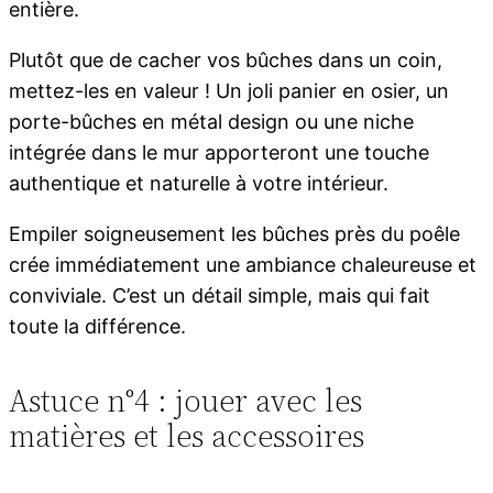
entière.
Plutôt que de cacher vos bûches dans un coin,
mettez-les en valeur ! Un joli panier en osier, un
porte-bûches en métal design ou une niche
intégrée dans le mur apporteront une touche
authentique et naturelle à votre intérieur.
Empiler soigneusement les bûches près du poêle
crée immédiatement une ambiance chaleureuse et
conviviale. C’est un détail simple, mais qui fait
toute la différence.
Astuce n°4 : jouer avec les
matières et les accessoires