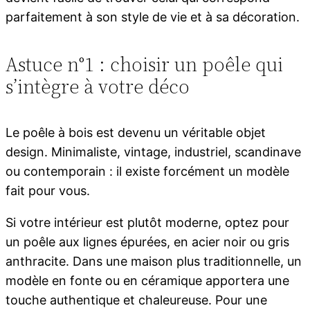
parfaitement à son style de vie et à sa décoration.
Astuce n°1 : choisir un poêle qui
s’intègre à votre déco
Le poêle à bois est devenu un véritable objet
design. Minimaliste, vintage, industriel, scandinave
ou contemporain : il existe forcément un modèle
fait pour vous.
Si votre intérieur est plutôt moderne, optez pour
un poêle aux lignes épurées, en acier noir ou gris
anthracite. Dans une maison plus traditionnelle, un
modèle en fonte ou en céramique apportera une
touche authentique et chaleureuse. Pour une