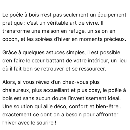
Le poêle à bois n’est pas seulement un équipement
pratique : c’est un véritable art de vivre. Il
transforme une maison en refuge, un salon en
cocon, et les soirées d’hiver en moments précieux.
Grâce à quelques astuces simples, il est possible
d’en faire le cœur battant de votre intérieur, un lieu
où il fait bon se retrouver et se ressourcer.
Alors, si vous rêvez d’un chez-vous plus
chaleureux, plus accueillant et plus cosy, le poêle à
bois est sans aucun doute l’investissement idéal.
Une solution qui allie déco, confort et bien-être…
exactement ce dont on a besoin pour affronter
l’hiver avec le sourire !