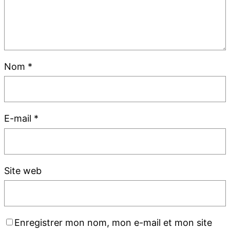
Nom
*
E-mail
*
Site web
Enregistrer mon nom, mon e-mail et mon site