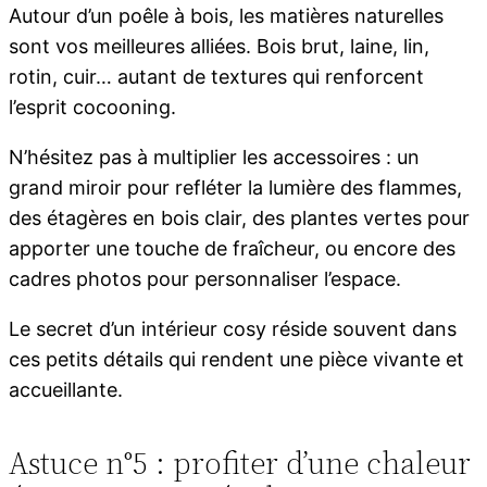
Autour d’un poêle à bois, les matières naturelles
sont vos meilleures alliées. Bois brut, laine, lin,
rotin, cuir… autant de textures qui renforcent
l’esprit cocooning.
N’hésitez pas à multiplier les accessoires : un
grand miroir pour refléter la lumière des flammes,
des étagères en bois clair, des plantes vertes pour
apporter une touche de fraîcheur, ou encore des
cadres photos pour personnaliser l’espace.
Le secret d’un intérieur cosy réside souvent dans
ces petits détails qui rendent une pièce vivante et
accueillante.
Astuce n°5 : profiter d’une chaleur