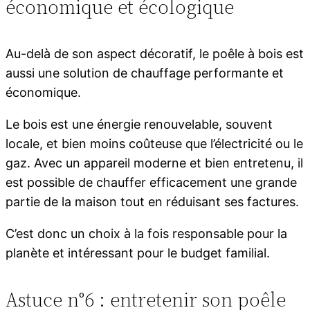
économique et écologique
Au-delà de son aspect décoratif, le poêle à bois est
aussi une solution de chauffage performante et
économique.
Le bois est une énergie renouvelable, souvent
locale, et bien moins coûteuse que l’électricité ou le
gaz. Avec un appareil moderne et bien entretenu, il
est possible de chauffer efficacement une grande
partie de la maison tout en réduisant ses factures.
C’est donc un choix à la fois responsable pour la
planète et intéressant pour le budget familial.
Astuce n°6 : entretenir son poêle