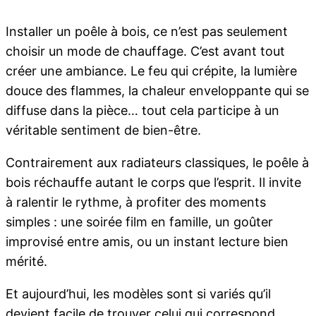
Installer un poêle à bois, ce n’est pas seulement
choisir un mode de chauffage. C’est avant tout
créer une ambiance. Le feu qui crépite, la lumière
douce des flammes, la chaleur enveloppante qui se
diffuse dans la pièce… tout cela participe à un
véritable sentiment de bien-être.
Contrairement aux radiateurs classiques, le poêle à
bois réchauffe autant le corps que l’esprit. Il invite
à ralentir le rythme, à profiter des moments
simples : une soirée film en famille, un goûter
improvisé entre amis, ou un instant lecture bien
mérité.
Et aujourd’hui, les modèles sont si variés qu’il
devient facile de trouver celui qui correspond