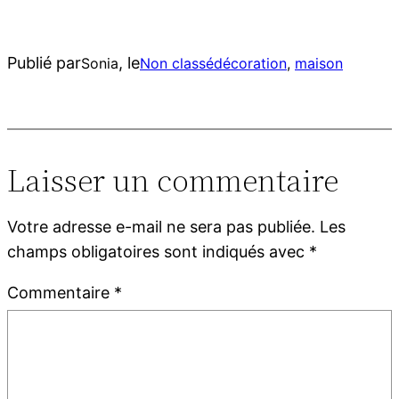
Publié par
, le
Sonia
Non classé
décoration
, 
maison
Laisser un commentaire
Votre adresse e-mail ne sera pas publiée.
Les
champs obligatoires sont indiqués avec
*
Commentaire
*