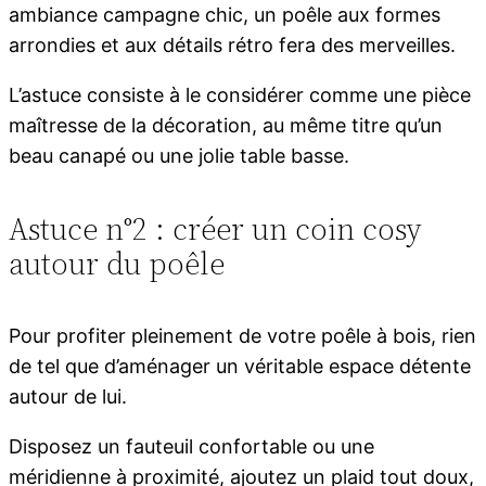
ambiance campagne chic, un poêle aux formes
arrondies et aux détails rétro fera des merveilles.
L’astuce consiste à le considérer comme une pièce
maîtresse de la décoration, au même titre qu’un
beau canapé ou une jolie table basse.
Astuce n°2 : créer un coin cosy
autour du poêle
Pour profiter pleinement de votre poêle à bois, rien
de tel que d’aménager un véritable espace détente
autour de lui.
Disposez un fauteuil confortable ou une
méridienne à proximité, ajoutez un plaid tout doux,