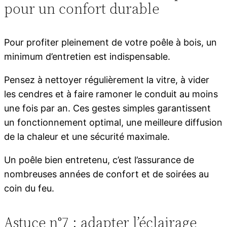
pour un confort durable
Pour profiter pleinement de votre poêle à bois, un
minimum d’entretien est indispensable.
Pensez à nettoyer régulièrement la vitre, à vider
les cendres et à faire ramoner le conduit au moins
une fois par an. Ces gestes simples garantissent
un fonctionnement optimal, une meilleure diffusion
de la chaleur et une sécurité maximale.
Un poêle bien entretenu, c’est l’assurance de
nombreuses années de confort et de soirées au
coin du feu.
Astuce n°7 : adapter l’éclairage