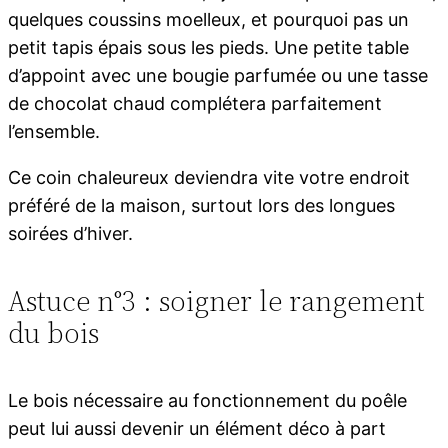
quelques coussins moelleux, et pourquoi pas un
petit tapis épais sous les pieds. Une petite table
d’appoint avec une bougie parfumée ou une tasse
de chocolat chaud complétera parfaitement
l’ensemble.
Ce coin chaleureux deviendra vite votre endroit
préféré de la maison, surtout lors des longues
soirées d’hiver.
Astuce n°3 : soigner le rangement
du bois
Le bois nécessaire au fonctionnement du poêle
peut lui aussi devenir un élément déco à part