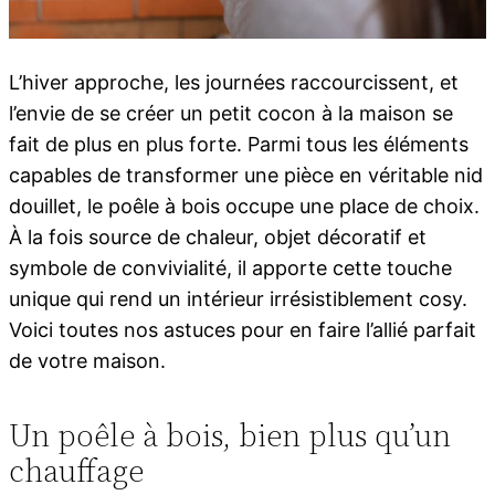
L’hiver approche, les journées raccourcissent, et
l’envie de se créer un petit cocon à la maison se
fait de plus en plus forte. Parmi tous les éléments
capables de transformer une pièce en véritable nid
douillet, le poêle à bois occupe une place de choix.
À la fois source de chaleur, objet décoratif et
symbole de convivialité, il apporte cette touche
unique qui rend un intérieur irrésistiblement cosy.
Voici toutes nos astuces pour en faire l’allié parfait
de votre maison.
Un poêle à bois, bien plus qu’un
chauffage