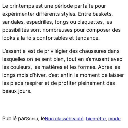
Le printemps est une période parfaite pour
expérimenter différents styles. Entre baskets,
sandales, espadrilles, tongs ou claquettes, les
possibilités sont nombreuses pour composer des
looks à la fois confortables et tendance.
L’essentiel est de privilégier des chaussures dans
lesquelles on se sent bien, tout en s’amusant avec
les couleurs, les matières et les formes. Après les
longs mois d’hiver, c’est enfin le moment de laisser
les pieds respirer et de profiter pleinement des
beaux jours.
Publié par
, le
Sonia
Non classé
beauté
, 
bien-être
, 
mode