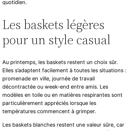
quotidien.
Les baskets légères
pour un style casual
Au printemps, les baskets restent un choix sûr.
Elles s’adaptent facilement à toutes les situations :
promenade en ville, journée de travail
décontractée ou week-end entre amis. Les
modèles en toile ou en matières respirantes sont
particulièrement appréciés lorsque les
températures commencent à grimper.
Les baskets blanches restent une valeur sûre, car