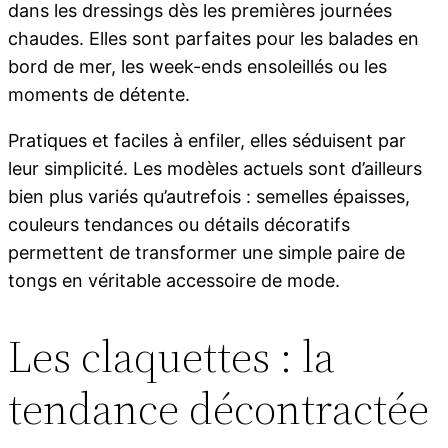
dans les dressings dès les premières journées
chaudes. Elles sont parfaites pour les balades en
bord de mer, les week-ends ensoleillés ou les
moments de détente.
Pratiques et faciles à enfiler, elles séduisent par
leur simplicité. Les modèles actuels sont d’ailleurs
bien plus variés qu’autrefois : semelles épaisses,
couleurs tendances ou détails décoratifs
permettent de transformer une simple paire de
tongs en véritable accessoire de mode.
Les claquettes : la
tendance décontractée