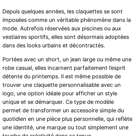
Depuis quelques années, les claquettes se sont
imposées comme un véritable phénomène dans la
mode. Autrefois réservées aux piscines ou aux
vestiaires sportifs, elles sont désormais adoptées
dans des looks urbains et décontractés.
Portées avec un short, un jean large ou même une
robe casual, elles incarnent parfaitement l’esprit
détente du printemps. Il est même possible de
trouver une claquette personnalisable avec un
logo, une option idéale pour afficher un style
unique et se démarquer. Ce type de modèle
permet de transformer un accessoire simple du
quotidien en une pièce plus personnelle, qui reflète
une identité, une marque ou tout simplement une
touche de créativité dans sa tenue.