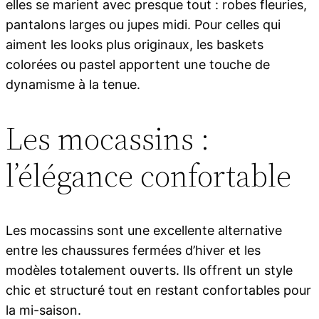
elles se marient avec presque tout : robes fleuries,
pantalons larges ou jupes midi. Pour celles qui
aiment les looks plus originaux, les baskets
colorées ou pastel apportent une touche de
dynamisme à la tenue.
Les mocassins :
l’élégance confortable
Les mocassins sont une excellente alternative
entre les chaussures fermées d’hiver et les
modèles totalement ouverts. Ils offrent un style
chic et structuré tout en restant confortables pour
la mi-saison.