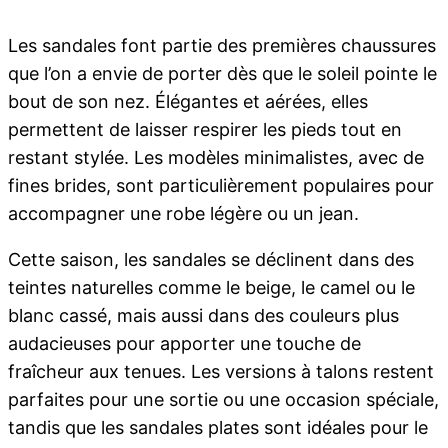
Les sandales font partie des premières chaussures
que l’on a envie de porter dès que le soleil pointe le
bout de son nez. Élégantes et aérées, elles
permettent de laisser respirer les pieds tout en
restant stylée. Les modèles minimalistes, avec de
fines brides, sont particulièrement populaires pour
accompagner une robe légère ou un jean.
Cette saison, les sandales se déclinent dans des
teintes naturelles comme le beige, le camel ou le
blanc cassé, mais aussi dans des couleurs plus
audacieuses pour apporter une touche de
fraîcheur aux tenues. Les versions à talons restent
parfaites pour une sortie ou une occasion spéciale,
tandis que les sandales plates sont idéales pour le