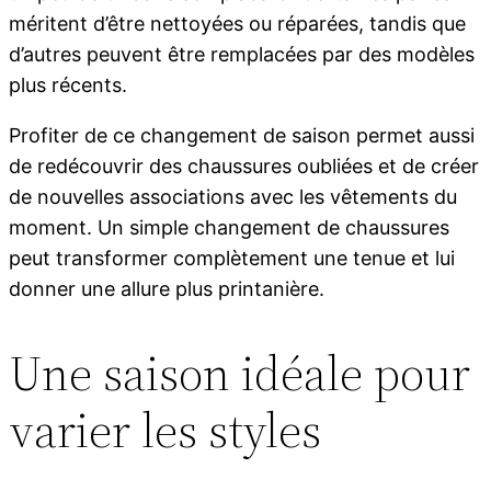
méritent d’être nettoyées ou réparées, tandis que
d’autres peuvent être remplacées par des modèles
plus récents.
Profiter de ce changement de saison permet aussi
de redécouvrir des chaussures oubliées et de créer
de nouvelles associations avec les vêtements du
moment. Un simple changement de chaussures
peut transformer complètement une tenue et lui
donner une allure plus printanière.
Une saison idéale pour
varier les styles