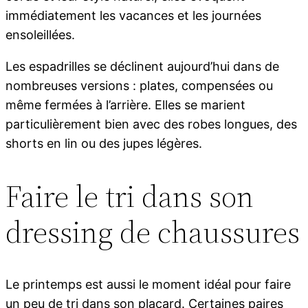
immédiatement les vacances et les journées
ensoleillées.
Les espadrilles se déclinent aujourd’hui dans de
nombreuses versions : plates, compensées ou
même fermées à l’arrière. Elles se marient
particulièrement bien avec des robes longues, des
shorts en lin ou des jupes légères.
Faire le tri dans son
dressing de chaussures
Le printemps est aussi le moment idéal pour faire
un peu de tri dans son placard. Certaines paires