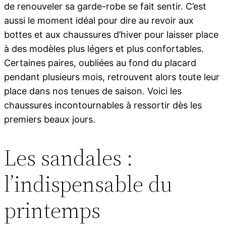
de renouveler sa garde-robe se fait sentir. C’est
aussi le moment idéal pour dire au revoir aux
bottes et aux chaussures d’hiver pour laisser place
à des modèles plus légers et plus confortables.
Certaines paires, oubliées au fond du placard
pendant plusieurs mois, retrouvent alors toute leur
place dans nos tenues de saison. Voici les
chaussures incontournables à ressortir dès les
premiers beaux jours.
Les sandales :
l’indispensable du
printemps