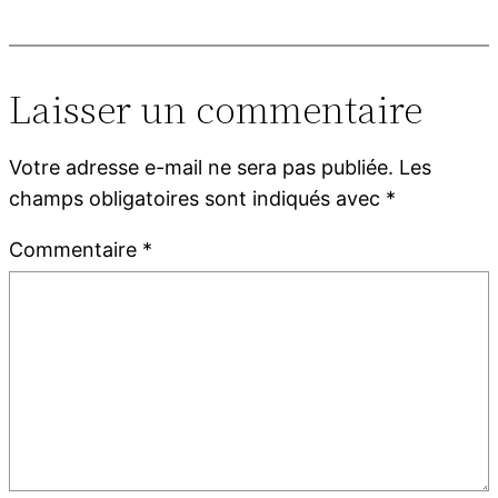
Laisser un commentaire
Votre adresse e-mail ne sera pas publiée.
Les
champs obligatoires sont indiqués avec
*
Commentaire
*