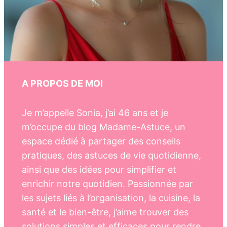
A PROPOS DE MOI
Je m’appelle Sonia, j’ai 46 ans et je
m’occupe du blog Madame-Astuce, un
espace dédié à partager des conseils
pratiques, des astuces de vie quotidienne,
ainsi que des idées pour simplifier et
enrichir notre quotidien. Passionnée par
les sujets liés à l’organisation, la cuisine, la
santé et le bien-être, j’aime trouver des
solutions simples et efficaces pour rendre