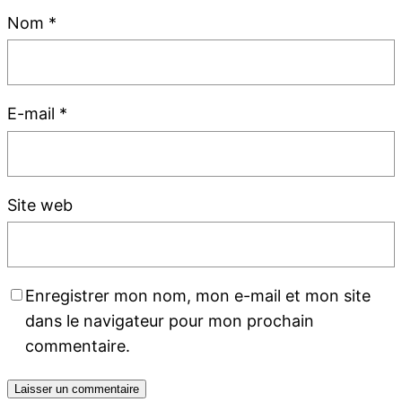
Nom
*
E-mail
*
Site web
Enregistrer mon nom, mon e-mail et mon site
dans le navigateur pour mon prochain
commentaire.