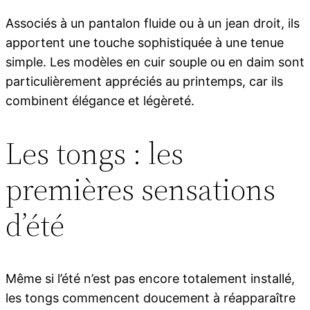
Associés à un pantalon fluide ou à un jean droit, ils
apportent une touche sophistiquée à une tenue
simple. Les modèles en cuir souple ou en daim sont
particulièrement appréciés au printemps, car ils
combinent élégance et légèreté.
Les tongs : les
premières sensations
d’été
Même si l’été n’est pas encore totalement installé,
les tongs commencent doucement à réapparaître