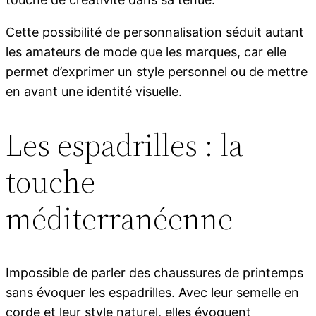
Cette possibilité de personnalisation séduit autant
les amateurs de mode que les marques, car elle
permet d’exprimer un style personnel ou de mettre
en avant une identité visuelle.
Les espadrilles : la
touche
méditerranéenne
Impossible de parler des chaussures de printemps
sans évoquer les espadrilles. Avec leur semelle en
corde et leur style naturel, elles évoquent