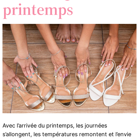
printemps
Avec l’arrivée du printemps, les journées
s’allongent, les températures remontent et l’envie