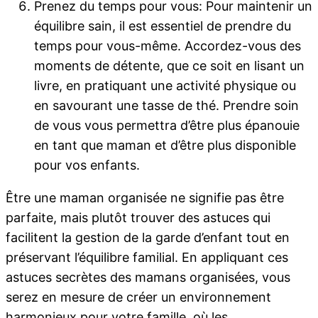
Prenez du temps pour vous: Pour maintenir un
équilibre sain, il est essentiel de prendre du
temps pour vous-même. Accordez-vous des
moments de détente, que ce soit en lisant un
livre, en pratiquant une activité physique ou
en savourant une tasse de thé. Prendre soin
de vous vous permettra d’être plus épanouie
en tant que maman et d’être plus disponible
pour vos enfants.
Être une maman organisée ne signifie pas être
parfaite, mais plutôt trouver des astuces qui
facilitent la gestion de la garde d’enfant tout en
préservant l’équilibre familial. En appliquant ces
astuces secrètes des mamans organisées, vous
serez en mesure de créer un environnement
harmonieux pour votre famille, où les