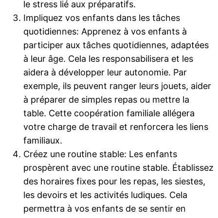
le stress lié aux préparatifs.
Impliquez vos enfants dans les tâches
quotidiennes: Apprenez à vos enfants à
participer aux tâches quotidiennes, adaptées
à leur âge. Cela les responsabilisera et les
aidera à développer leur autonomie. Par
exemple, ils peuvent ranger leurs jouets, aider
à préparer de simples repas ou mettre la
table. Cette coopération familiale allégera
votre charge de travail et renforcera les liens
familiaux.
Créez une routine stable: Les enfants
prospèrent avec une routine stable. Établissez
des horaires fixes pour les repas, les siestes,
les devoirs et les activités ludiques. Cela
permettra à vos enfants de se sentir en