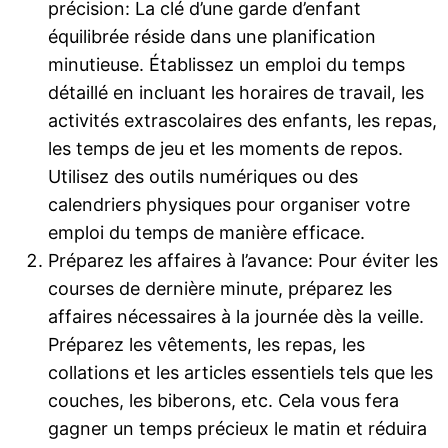
précision: La clé d’une garde d’enfant
équilibrée réside dans une planification
minutieuse. Établissez un emploi du temps
détaillé en incluant les horaires de travail, les
activités extrascolaires des enfants, les repas,
les temps de jeu et les moments de repos.
Utilisez des outils numériques ou des
calendriers physiques pour organiser votre
emploi du temps de manière efficace.
Préparez les affaires à l’avance: Pour éviter les
courses de dernière minute, préparez les
affaires nécessaires à la journée dès la veille.
Préparez les vêtements, les repas, les
collations et les articles essentiels tels que les
couches, les biberons, etc. Cela vous fera
gagner un temps précieux le matin et réduira