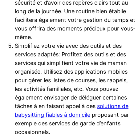
sécurité et d’avoir des repères clairs tout au
long de la journée. Une routine bien établie
facilitera également votre gestion du temps et
vous offrira des moments précieux pour vous-
même.
Simplifiez votre vie avec des outils et des
services adaptés: Profitez des outils et des
services qui simplifient votre vie de maman
organisée. Utilisez des applications mobiles
pour gérer les listes de courses, les rappels,
les activités familiales, etc. Vous pouvez
également envisager de déléguer certaines
tâches à en faisant appel à des
solutions de
babysitting fiables à domicile
proposant par
exemple des services de garde d’enfants
occasionnels.