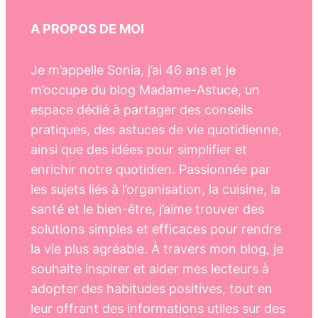
A PROPOS DE MOI
Je m’appelle Sonia, j’ai 46 ans et je
m’occupe du blog Madame-Astuce, un
espace dédié à partager des conseils
pratiques, des astuces de vie quotidienne,
ainsi que des idées pour simplifier et
enrichir notre quotidien. Passionnée par
les sujets liés à l’organisation, la cuisine, la
santé et le bien-être, j’aime trouver des
solutions simples et efficaces pour rendre
la vie plus agréable. À travers mon blog, je
souhaite inspirer et aider mes lecteurs à
adopter des habitudes positives, tout en
leur offrant des informations utiles sur des