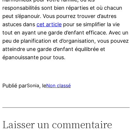
responsabilités sont bien réparties et où chacun
peut s’épanouir. Vous pourrez trouver d’autres
astuces dans
cet article
pour se simplifier la vie
tout en ayant une garde d’enfant efficace. Avec un
peu de planification et d’organisation, vous pouvez
atteindre une garde d’enfant équilibrée et
épanouissante pour tous.
Publié par
, le
Sonia
Non classé
Laisser un commentaire