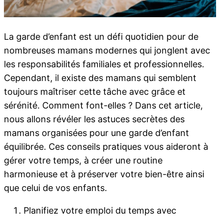
La garde d’enfant est un défi quotidien pour de
nombreuses mamans modernes qui jonglent avec
les responsabilités familiales et professionnelles.
Cependant, il existe des mamans qui semblent
toujours maîtriser cette tâche avec grâce et
sérénité. Comment font-elles ? Dans cet article,
nous allons révéler les astuces secrètes des
mamans organisées pour une garde d’enfant
équilibrée. Ces conseils pratiques vous aideront à
gérer votre temps, à créer une routine
harmonieuse et à préserver votre bien-être ainsi
que celui de vos enfants.
Planifiez votre emploi du temps avec