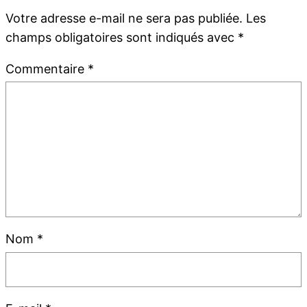
Votre adresse e-mail ne sera pas publiée.
Les
champs obligatoires sont indiqués avec
*
Commentaire
*
Nom
*