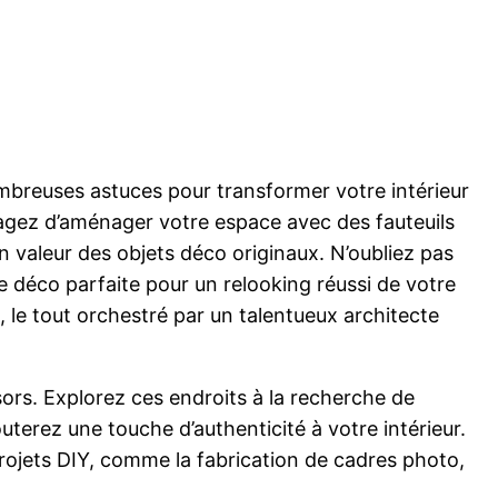
ombreuses astuces pour transformer votre intérieur
agez d’aménager votre espace avec des fauteuils
 valeur des objets déco originaux. N’oubliez pas
 déco parfaite pour un relooking réussi de votre
, le tout orchestré par un talentueux architecte
sors. Explorez ces endroits à la recherche de
terez une touche d’authenticité à votre intérieur.
rojets DIY, comme la fabrication de cadres photo,