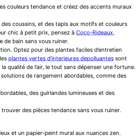
es couleurs tendance et créez des accents muraux
 des coussins, et des tapis aux motifs et couleurs
ur chic à petit prix, pensez à
Coco-Rideaux,
e de bain sans vous ruiner.
tion. Optez pour des plantes faciles d’entretien
 les
plantes vertes d’interieures depolluantes
sont
 qualité de l’air, le tout sans dépenser une fortune.
es solutions de rangement abordables, comme des
bordables, des guirlandes lumineuses et des
trouver des pièces tendance sans vous ruiner.
leux et un papier-peint mural aux nuances zen.