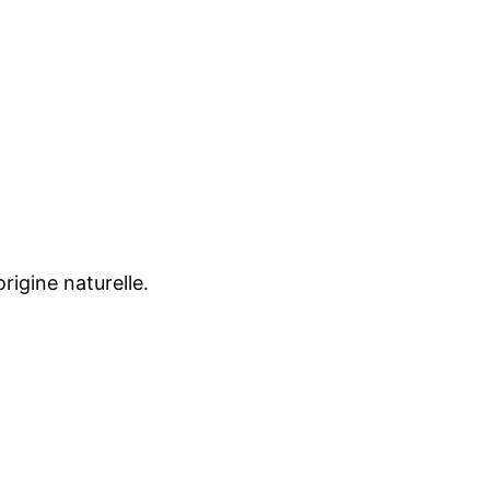
rigine naturelle.