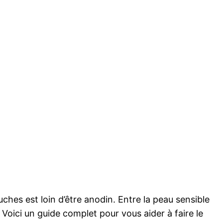
ches est loin d’être anodin. Entre la peau sensible
 Voici un guide complet pour vous aider à faire le