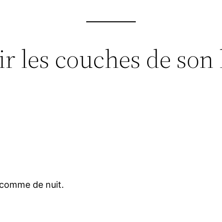
r les couches de son 
 comme de nuit.