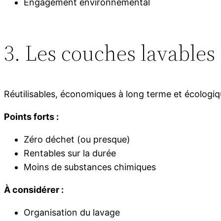
Engagement environnemental
3. Les couches lavables
Réutilisables, économiques à long terme et écologiq
Points forts :
Zéro déchet (ou presque)
Rentables sur la durée
Moins de substances chimiques
À considérer :
Organisation du lavage