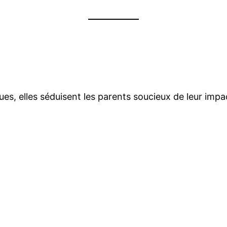
ues, elles séduisent les parents soucieux de leur imp