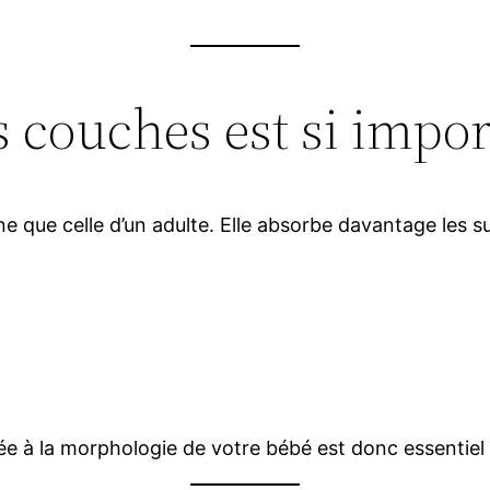
 couches est si impor
ne que celle d’un adulte. Elle absorbe davantage les su
tée à la morphologie de votre bébé est donc essentiel