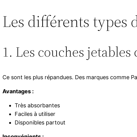
Les différents types
1. Les couches jetables 
Ce sont les plus répandues. Des marques comme P
Avantages :
Très absorbantes
Faciles à utiliser
Disponibles partout
Inconvénients :