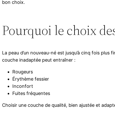
bon choix.
Pourquoi le choix des
La peau d’un nouveau-né est jusqu’à cinq fois plus fi
couche inadaptée peut entraîner :
Rougeurs
Érythème fessier
Inconfort
Fuites fréquentes
Choisir une couche de qualité, bien ajustée et adap