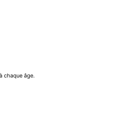
à chaque âge.