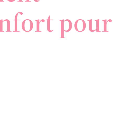
onfort pour