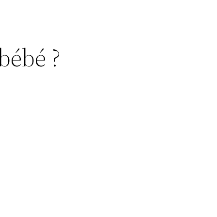
bébé ?