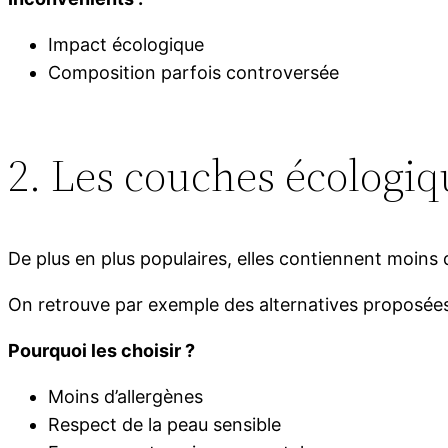
Impact écologique
Composition parfois controversée
2. Les couches écologiq
De plus en plus populaires, elles contiennent moins d
On retrouve par exemple des alternatives proposée
Pourquoi les choisir ?
Moins d’allergènes
Respect de la peau sensible