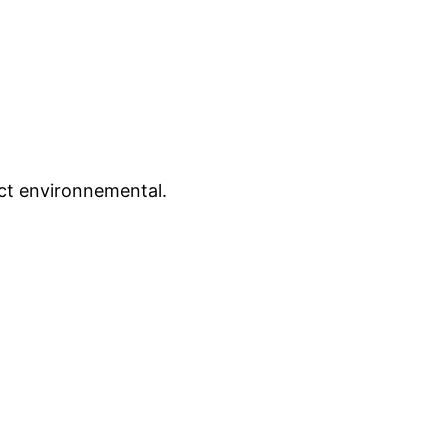
act environnemental.