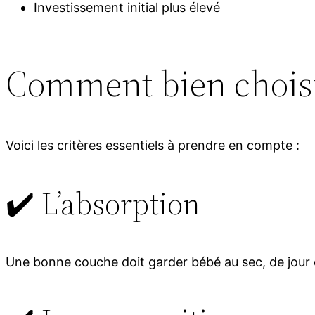
Investissement initial plus élevé
Comment bien choisi
Voici les critères essentiels à prendre en compte :
✔️ L’absorption
Une bonne couche doit garder bébé au sec, de jour