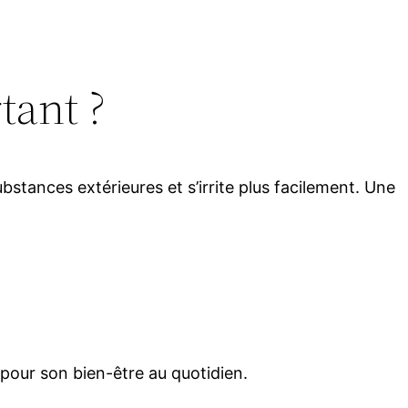
tant ?
bstances extérieures et s’irrite plus facilement. Une
 pour son bien-être au quotidien.