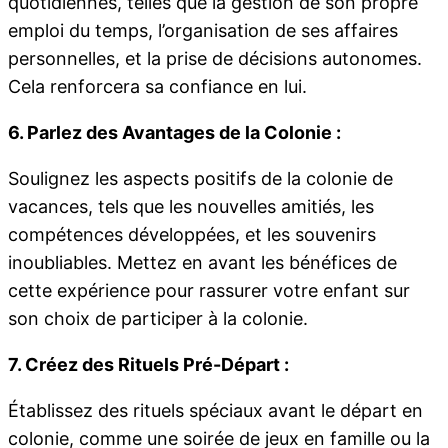
quotidiennes, telles que la gestion de son propre
emploi du temps, l’organisation de ses affaires
personnelles, et la prise de décisions autonomes.
Cela renforcera sa confiance en lui.
6. Parlez des Avantages de la Colonie :
Soulignez les aspects positifs de la colonie de
vacances, tels que les nouvelles amitiés, les
compétences développées, et les souvenirs
inoubliables. Mettez en avant les bénéfices de
cette expérience pour rassurer votre enfant sur
son choix de participer à la colonie.
7. Créez des Rituels Pré-Départ :
Établissez des rituels spéciaux avant le départ en
colonie, comme une soirée de jeux en famille ou la