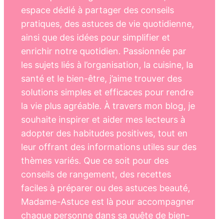
espace dédié à partager des conseils
pratiques, des astuces de vie quotidienne,
ainsi que des idées pour simplifier et
enrichir notre quotidien. Passionnée par
les sujets liés à l’organisation, la cuisine, la
santé et le bien-être, j’aime trouver des
solutions simples et efficaces pour rendre
la vie plus agréable. À travers mon blog, je
souhaite inspirer et aider mes lecteurs à
adopter des habitudes positives, tout en
leur offrant des informations utiles sur des
thèmes variés. Que ce soit pour des
conseils de rangement, des recettes
faciles à préparer ou des astuces beauté,
Madame-Astuce est là pour accompagner
chaque personne dans sa quête de bien-