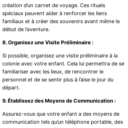
création d’un carnet de voyage. Ces rituels
spéciaux peuvent aider à renforcer les liens
familiaux et à créer des souvenirs avant même le
début de l’aventure.
8. Organisez une Visite Préliminaire :
Si possible, organisez une visite préliminaire à la
colonie avec votre enfant. Cela lui permettra de se
familiariser avec les lieux, de rencontrer le
personnel et de se sentir plus à l’aise le jour du
départ.
9. Établissez des Moyens de Communication :
Assurez-vous que votre enfant a des moyens de
communication tels qu’un téléphone portable, des