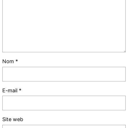
Nom
*
E-mail
*
Site web