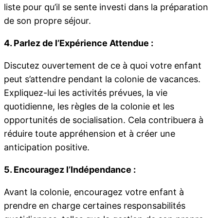
liste pour qu’il se sente investi dans la préparation
de son propre séjour.
4. Parlez de l’Expérience Attendue :
Discutez ouvertement de ce à quoi votre enfant
peut s’attendre pendant la colonie de vacances.
Expliquez-lui les activités prévues, la vie
quotidienne, les règles de la colonie et les
opportunités de socialisation. Cela contribuera à
réduire toute appréhension et à créer une
anticipation positive.
5. Encouragez l’Indépendance :
Avant la colonie, encouragez votre enfant à
prendre en charge certaines responsabilités