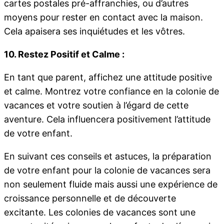
cartes postales pré-affranchies, ou d’autres
moyens pour rester en contact avec la maison.
Cela apaisera ses inquiétudes et les vôtres.
10. Restez Positif et Calme :
En tant que parent, affichez une attitude positive
et calme. Montrez votre confiance en la colonie de
vacances et votre soutien à l’égard de cette
aventure. Cela influencera positivement l’attitude
de votre enfant.
En suivant ces conseils et astuces, la préparation
de votre enfant pour la colonie de vacances sera
non seulement fluide mais aussi une expérience de
croissance personnelle et de découverte
excitante. Les colonies de vacances sont une