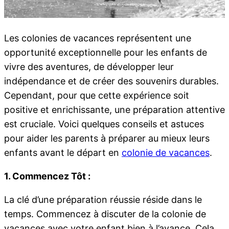
Les colonies de vacances représentent une
opportunité exceptionnelle pour les enfants de
vivre des aventures, de développer leur
indépendance et de créer des souvenirs durables.
Cependant, pour que cette expérience soit
positive et enrichissante, une préparation attentive
est cruciale. Voici quelques conseils et astuces
pour aider les parents à préparer au mieux leurs
enfants avant le départ en
colonie de vacances
.
1. Commencez Tôt :
La clé d’une préparation réussie réside dans le
temps. Commencez à discuter de la colonie de
vacances avec votre enfant bien à l’avance. Cela