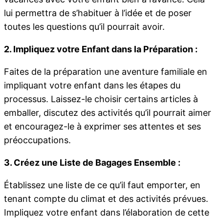
lui permettra de s’habituer à l’idée et de poser
toutes les questions qu’il pourrait avoir.
2. Impliquez votre Enfant dans la Préparation :
Faites de la préparation une aventure familiale en
impliquant votre enfant dans les étapes du
processus. Laissez-le choisir certains articles à
emballer, discutez des activités qu’il pourrait aimer
et encouragez-le à exprimer ses attentes et ses
préoccupations.
3. Créez une Liste de Bagages Ensemble :
Établissez une liste de ce qu’il faut emporter, en
tenant compte du climat et des activités prévues.
Impliquez votre enfant dans l’élaboration de cette