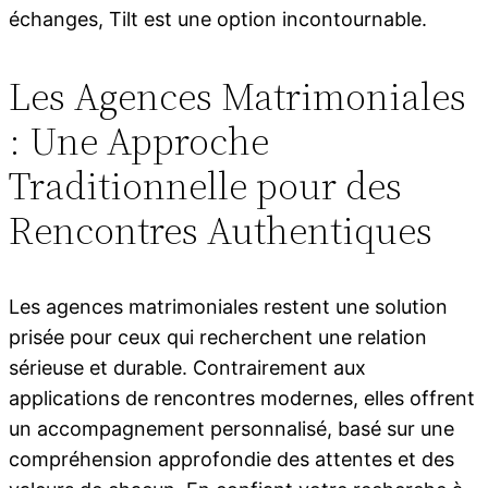
échanges, Tilt est une option incontournable.
Les Agences Matrimoniales
: Une Approche
Traditionnelle pour des
Rencontres Authentiques
Les agences matrimoniales restent une solution
prisée pour ceux qui recherchent une relation
sérieuse et durable. Contrairement aux
applications de rencontres modernes, elles offrent
un accompagnement personnalisé, basé sur une
compréhension approfondie des attentes et des