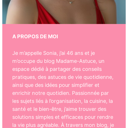
A PROPOS DE MOI
Je m’appelle Sonia, j’ai 46 ans et je
m’occupe du blog Madame-Astuce, un
espace dédié à partager des conseils
pratiques, des astuces de vie quotidienne,
ainsi que des idées pour simplifier et
enrichir notre quotidien. Passionnée par
les sujets liés à l’organisation, la cuisine, la
santé et le bien-être, j’aime trouver des
solutions simples et efficaces pour rendre
la vie plus agréable. À travers mon blog, je