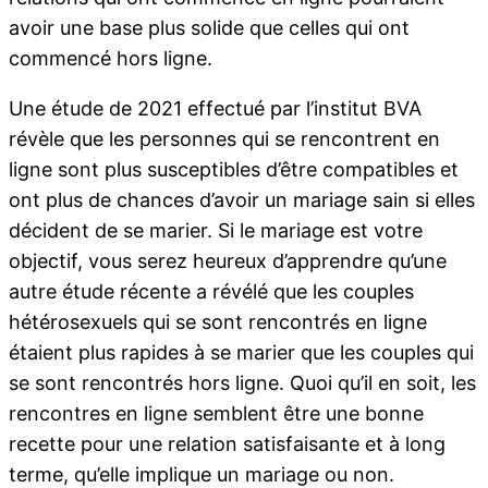
avoir une base plus solide que celles qui ont
commencé hors ligne.
Une étude de 2021 effectué par l’institut BVA
révèle que les personnes qui se rencontrent en
ligne sont plus susceptibles d’être compatibles et
ont plus de chances d’avoir un mariage sain si elles
décident de se marier. Si le mariage est votre
objectif, vous serez heureux d’apprendre qu’une
autre étude récente a révélé que les couples
hétérosexuels qui se sont rencontrés en ligne
étaient plus rapides à se marier que les couples qui
se sont rencontrés hors ligne. Quoi qu’il en soit, les
rencontres en ligne semblent être une bonne
recette pour une relation satisfaisante et à long
terme, qu’elle implique un mariage ou non.