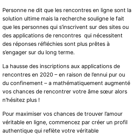
Personne ne dit que les rencontres en ligne sont la
solution ultime mais la recherche souligne le fait
que les personnes qui s’inscrivent sur des sites ou
des applications de rencontres qui nécessitent
des réponses réfléchies sont plus prêtes à
s’engager sur du long terme.
La hausse des inscriptions aux applications de
rencontres en 2020 – en raison de l’ennui pur ou
du confinement – a mathématiquement augmenté
vos chances de rencontrer votre âme sœur alors
n’hésitez plus !
Pour maximiser vos chances de trouver l’amour
véritable en ligne, commencez par créer un profil
authentique qui reflète votre véritable