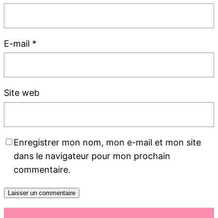
E-mail
*
Site web
Enregistrer mon nom, mon e-mail et mon site
dans le navigateur pour mon prochain
commentaire.