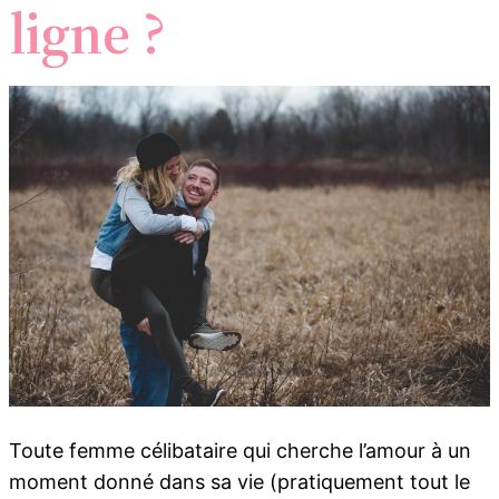
ligne ?
Toute femme célibataire qui cherche l’amour à un
moment donné dans sa vie (pratiquement tout le