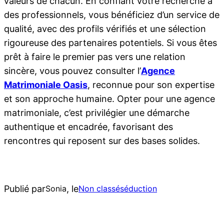
valeurs de chacun. En confiant votre recherche à
des professionnels, vous bénéficiez d’un service de
qualité, avec des profils vérifiés et une sélection
rigoureuse des partenaires potentiels. Si vous êtes
prêt à faire le premier pas vers une relation
sincère, vous pouvez consulter l’
Agence
Matrimoniale Oasis
, reconnue pour son expertise
et son approche humaine. Opter pour une agence
matrimoniale, c’est privilégier une démarche
authentique et encadrée, favorisant des
rencontres qui reposent sur des bases solides.
Publié par
, le
Sonia
Non classé
séduction