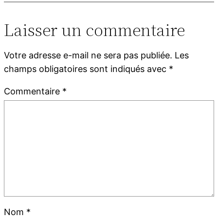
Laisser un commentaire
Votre adresse e-mail ne sera pas publiée.
Les
champs obligatoires sont indiqués avec
*
Commentaire
*
Nom
*