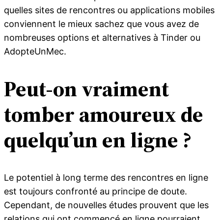
quelles sites de rencontres ou applications mobiles
conviennent le mieux sachez que vous avez de
nombreuses options et alternatives à Tinder ou
AdopteUnMec.
Peut-on vraiment
tomber amoureux de
quelqu’un en ligne ?
Le potentiel à long terme des rencontres en ligne
est toujours confronté au principe de doute.
Cependant, de nouvelles études prouvent que les
relations qui ont commencé en ligne pourraient