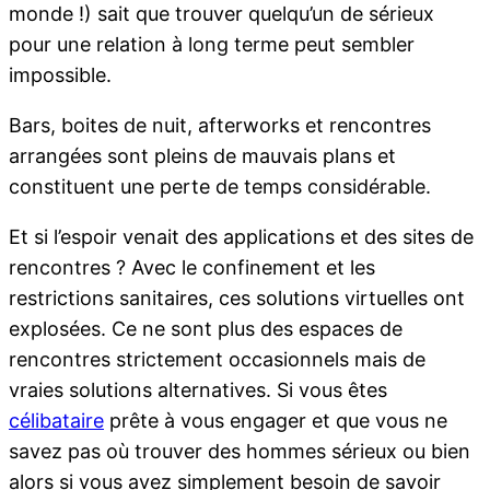
monde !) sait que trouver quelqu’un de sérieux
pour une relation à long terme peut sembler
impossible.
Bars, boites de nuit, afterworks et rencontres
arrangées sont pleins de mauvais plans et
constituent une perte de temps considérable.
Et si l’espoir venait des applications et des sites de
rencontres ? Avec le confinement et les
restrictions sanitaires, ces solutions virtuelles ont
explosées. Ce ne sont plus des espaces de
rencontres strictement occasionnels mais de
vraies solutions alternatives. Si vous êtes
célibataire
prête à vous engager et que vous ne
savez pas où trouver des hommes sérieux ou bien
alors si vous avez simplement besoin de savoir