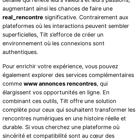
augmentant ainsi les chances de faire une
real_rencontre
significative. Contrairement aux
plateformes où les interactions peuvent sembler
superficielles, Tilt s’efforce de créer un
environnement où les connexions sont
authentiques.
Pour enrichir votre expérience, vous pouvez
également explorer des services complémentaires
comme
www annonces rencontres
, qui
élargissent vos opportunités en ligne. En
combinant ces outils, Tilt offre une solution
complète pour ceux qui souhaitent transformer les
rencontres numériques en une histoire réelle et
durable. Si vous cherchez une plateforme où
sincérité et compatibilité sont au cœur des