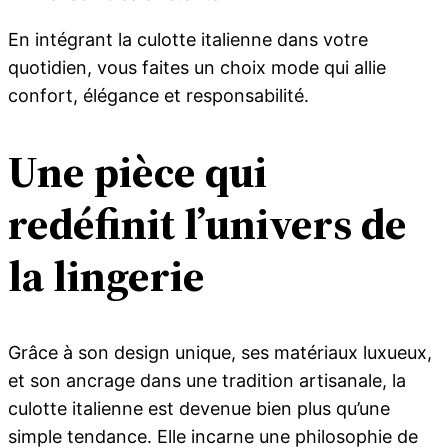
En intégrant la culotte italienne dans votre
quotidien, vous faites un choix mode qui allie
confort, élégance et responsabilité.
Une pièce qui
redéfinit l’univers de
la lingerie
Grâce à son design unique, ses matériaux luxueux,
et son ancrage dans une tradition artisanale, la
culotte italienne est devenue bien plus qu’une
simple tendance. Elle incarne une philosophie de