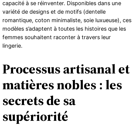
capacité à se réinventer. Disponibles dans une
variété de designs et de motifs (dentelle
romantique, coton minimaliste, soie luxueuse), ces
modèles s’adaptent à toutes les histoires que les
femmes souhaitent raconter à travers leur
lingerie.
Processus artisanal et
matières nobles : les
secrets de sa
supériorité