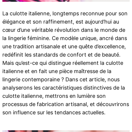
La culotte italienne, longtemps reconnue pour son
élégance et son raffinement, est aujourd’hui au
cœur d’une véritable révolution dans le monde de
la lingerie féminine. Ce modèle unique, ancré dans
une tradition artisanale et une quête d’excellence,
redéfinit les standards de confort et de beauté.
Mais qu’est-ce qui distingue réellement la culotte
italienne et en fait une pièce maîtresse de la
lingerie contemporaine ? Dans cet article, nous
analyserons les caractéristiques distinctives de la
culotte italienne, mettrons en lumière son
processus de fabrication artisanal, et découvrirons
son influence sur les tendances actuelles.