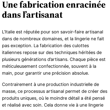
Une fabrication enracinée
dans l’artisanat
L’Italie est réputée pour son savoir-faire artisanal
dans de nombreux domaines, et la lingerie ne fait
pas exception. La fabrication des culottes
italiennes repose sur des techniques héritées de
plusieurs générations d’artisans. Chaque pièce est
méticuleusement confectionnée, souvent à la
main, pour garantir une précision absolue.
Contrairement à une production industrielle de
masse, ce processus artisanal permet de créer des
produits uniques, où le moindre détail a été pensé
et réalisé avec soin. Cela donne vie à une lingerie