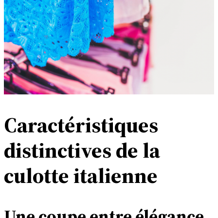
Caractéristiques
distinctives de la
culotte italienne
Une coupe entre élégance