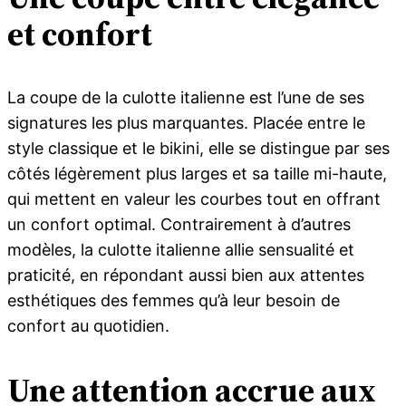
et confort
La coupe de la culotte italienne est l’une de ses
signatures les plus marquantes. Placée entre le
style classique et le bikini, elle se distingue par ses
côtés légèrement plus larges et sa taille mi-haute,
qui mettent en valeur les courbes tout en offrant
un confort optimal. Contrairement à d’autres
modèles, la culotte italienne allie sensualité et
praticité, en répondant aussi bien aux attentes
esthétiques des femmes qu’à leur besoin de
confort au quotidien.
Une attention accrue aux