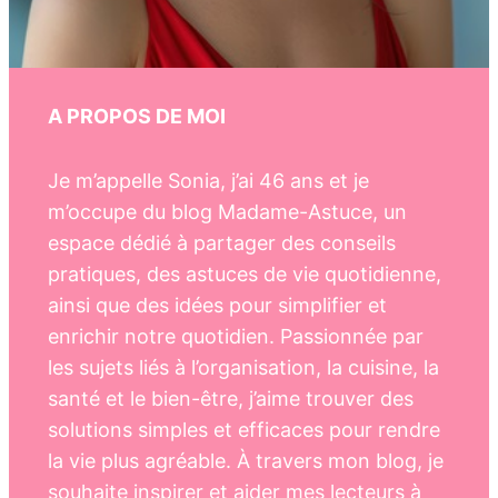
A PROPOS DE MOI
Je m’appelle Sonia, j’ai 46 ans et je
m’occupe du blog Madame-Astuce, un
espace dédié à partager des conseils
pratiques, des astuces de vie quotidienne,
ainsi que des idées pour simplifier et
enrichir notre quotidien. Passionnée par
les sujets liés à l’organisation, la cuisine, la
santé et le bien-être, j’aime trouver des
solutions simples et efficaces pour rendre
la vie plus agréable. À travers mon blog, je
souhaite inspirer et aider mes lecteurs à