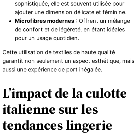
sophistiquée, elle est souvent utilisée pour
ajouter une dimension délicate et féminine.
Microfibres modernes
: Offrent un mélange
de confort et de légèreté, en étant idéales
pour un usage quotidien.
Cette utilisation de textiles de haute qualité
garantit non seulement un aspect esthétique, mais
aussi une expérience de port inégalée.
L’impact de la culotte
italienne sur les
tendances lingerie