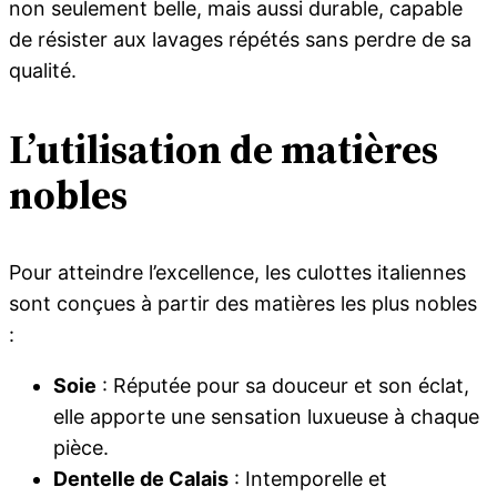
non seulement belle, mais aussi durable, capable
de résister aux lavages répétés sans perdre de sa
qualité.
L’utilisation de matières
nobles
Pour atteindre l’excellence, les culottes italiennes
sont conçues à partir des matières les plus nobles
:
Soie
: Réputée pour sa douceur et son éclat,
elle apporte une sensation luxueuse à chaque
pièce.
Dentelle de Calais
: Intemporelle et