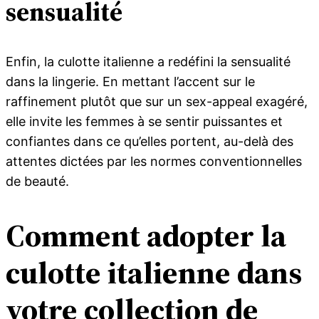
sensualité
Enfin, la culotte italienne a redéfini la sensualité
dans la lingerie. En mettant l’accent sur le
raffinement plutôt que sur un sex-appeal exagéré,
elle invite les femmes à se sentir puissantes et
confiantes dans ce qu’elles portent, au-delà des
attentes dictées par les normes conventionnelles
de beauté.
Comment adopter la
culotte italienne dans
votre collection de