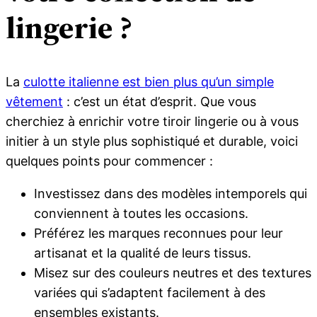
lingerie ?
La
culotte italienne est bien plus qu’un simple
vêtement
: c’est un état d’esprit. Que vous
cherchiez à enrichir votre tiroir lingerie ou à vous
initier à un style plus sophistiqué et durable, voici
quelques points pour commencer :
Investissez dans des modèles intemporels qui
conviennent à toutes les occasions.
Préférez les marques reconnues pour leur
artisanat et la qualité de leurs tissus.
Misez sur des couleurs neutres et des textures
variées qui s’adaptent facilement à des
ensembles existants.