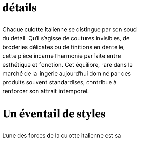
détails
Chaque culotte italienne se distingue par son souci
du détail. Qu’il s’agisse de coutures invisibles, de
broderies délicates ou de finitions en dentelle,
cette pièce incarne l’harmonie parfaite entre
esthétique et fonction. Cet équilibre, rare dans le
marché de la lingerie aujourd’hui dominé par des
produits souvent standardisés, contribue à
renforcer son attrait intemporel.
Un éventail de styles
L’une des forces de la culotte italienne est sa