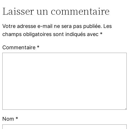
Laisser un commentaire
Votre adresse e-mail ne sera pas publiée.
Les
champs obligatoires sont indiqués avec
*
Commentaire
*
Nom
*