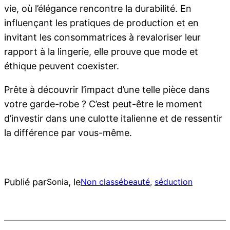
vie, où l’élégance rencontre la durabilité. En
influençant les pratiques de production et en
invitant les consommatrices à revaloriser leur
rapport à la lingerie, elle prouve que mode et
éthique peuvent coexister.
Prête à découvrir l’impact d’une telle pièce dans
votre garde-robe ? C’est peut-être le moment
d’investir dans une culotte italienne et de ressentir
la différence par vous-même.
Publié par
, le
Sonia
Non classé
beauté
, 
séduction