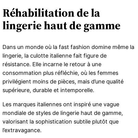
Réhabilitation de la
lingerie haut de gamme
Dans un monde où la fast fashion domine même la
lingerie, la culotte italienne fait figure de
résistance. Elle incarne le retour à une
consommation plus réfléchie, où les femmes
privilégient moins de pièces, mais d’une qualité
supérieure, durable et intemporelle.
Les marques italiennes ont inspiré une vague
mondiale de styles de lingerie haut de gamme,
valorisant la sophistication subtile plutôt que
l’extravagance.