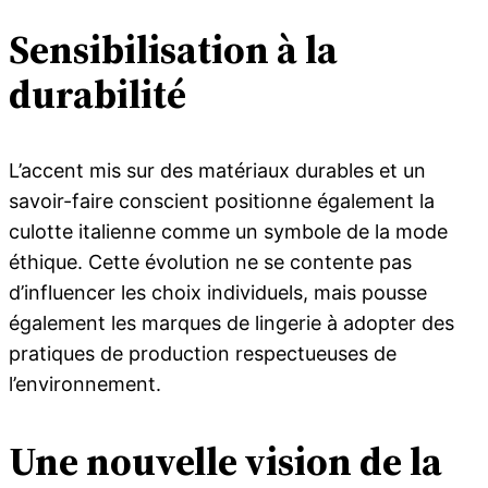
Sensibilisation à la
durabilité
L’accent mis sur des matériaux durables et un
savoir-faire conscient positionne également la
culotte italienne comme un symbole de la mode
éthique. Cette évolution ne se contente pas
d’influencer les choix individuels, mais pousse
également les marques de lingerie à adopter des
pratiques de production respectueuses de
l’environnement.
Une nouvelle vision de la