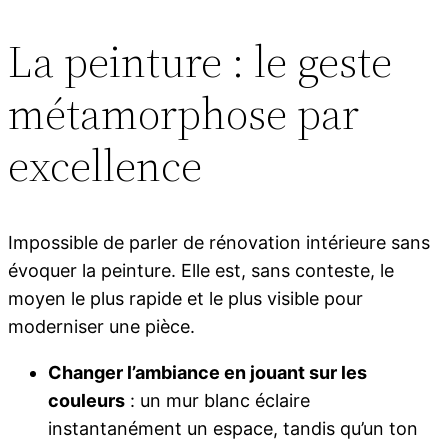
La peinture : le geste
métamorphose par
excellence
Impossible de parler de rénovation intérieure sans
évoquer la peinture. Elle est, sans conteste, le
moyen le plus rapide et le plus visible pour
moderniser une pièce.
Changer l’ambiance en jouant sur les
couleurs
: un mur blanc éclaire
instantanément un espace, tandis qu’un ton