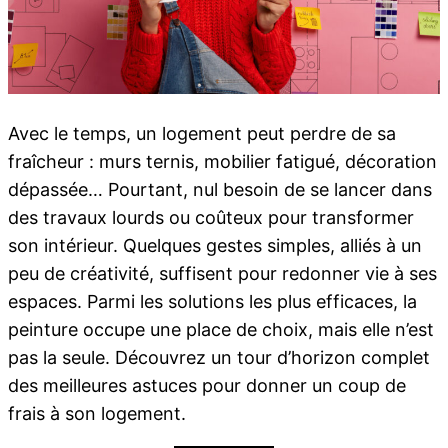
Avec le temps, un logement peut perdre de sa
fraîcheur : murs ternis, mobilier fatigué, décoration
dépassée… Pourtant, nul besoin de se lancer dans
des travaux lourds ou coûteux pour transformer
son intérieur. Quelques gestes simples, alliés à un
peu de créativité, suffisent pour redonner vie à ses
espaces. Parmi les solutions les plus efficaces, la
peinture occupe une place de choix, mais elle n’est
pas la seule. Découvrez un tour d’horizon complet
des meilleures astuces pour donner un coup de
frais à son logement.