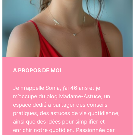
A PROPOS DE MOI
Je m’appelle Sonia, j’ai 46 ans et je
m’occupe du blog Madame-Astuce, un
espace dédié à partager des conseils
pratiques, des astuces de vie quotidienne,
ainsi que des idées pour simplifier et
enrichir notre quotidien. Passionnée par