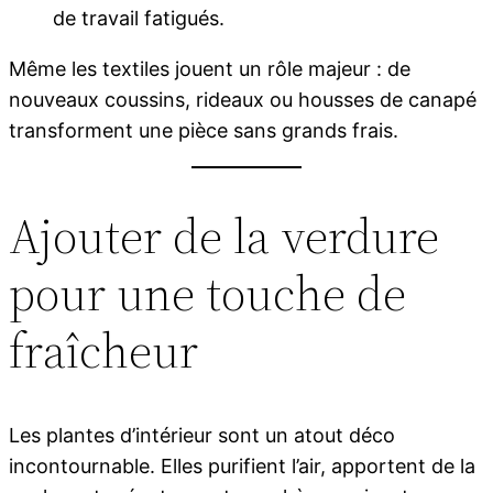
de travail fatigués.
Même les textiles jouent un rôle majeur : de
nouveaux coussins, rideaux ou housses de canapé
transforment une pièce sans grands frais.
Ajouter de la verdure
pour une touche de
fraîcheur
Les plantes d’intérieur sont un atout déco
incontournable. Elles purifient l’air, apportent de la