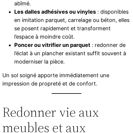
abîmé.
Les dalles adhésives ou vinyles
: disponibles
en imitation parquet, carrelage ou béton, elles
se posent rapidement et transforment
l’espace à moindre coût.
Poncer ou vitrifier un parquet
: redonner de
l’éclat à un plancher existant suffit souvent à
moderniser la pièce.
Un sol soigné apporte immédiatement une
impression de propreté et de confort.
Redonner vie aux
meubles et aux