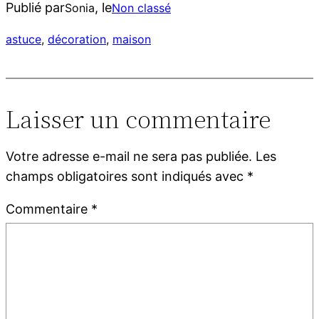
Publié par
, le
Sonia
Non classé
astuce
, 
décoration
, 
maison
Laisser un commentaire
Votre adresse e-mail ne sera pas publiée.
Les
champs obligatoires sont indiqués avec
*
Commentaire
*