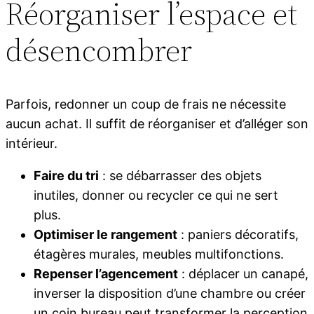
Réorganiser l’espace et
désencombrer
Parfois, redonner un coup de frais ne nécessite
aucun achat. Il suffit de réorganiser et d’alléger son
intérieur.
Faire du tri
: se débarrasser des objets
inutiles, donner ou recycler ce qui ne sert
plus.
Optimiser le rangement
: paniers décoratifs,
étagères murales, meubles multifonctions.
Repenser l’agencement
: déplacer un canapé,
inverser la disposition d’une chambre ou créer
un coin bureau peut transformer la perception