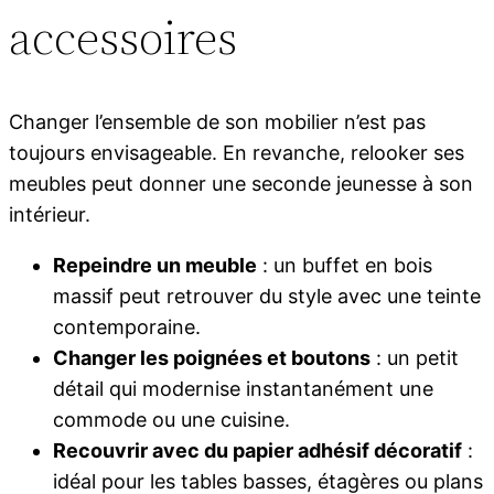
accessoires
Changer l’ensemble de son mobilier n’est pas
toujours envisageable. En revanche, relooker ses
meubles peut donner une seconde jeunesse à son
intérieur.
Repeindre un meuble
: un buffet en bois
massif peut retrouver du style avec une teinte
contemporaine.
Changer les poignées et boutons
: un petit
détail qui modernise instantanément une
commode ou une cuisine.
Recouvrir avec du papier adhésif décoratif
:
idéal pour les tables basses, étagères ou plans