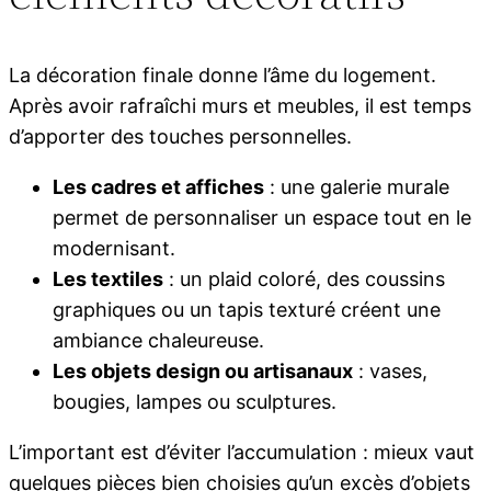
La décoration finale donne l’âme du logement.
Après avoir rafraîchi murs et meubles, il est temps
d’apporter des touches personnelles.
Les cadres et affiches
: une galerie murale
permet de personnaliser un espace tout en le
modernisant.
Les textiles
: un plaid coloré, des coussins
graphiques ou un tapis texturé créent une
ambiance chaleureuse.
Les objets design ou artisanaux
: vases,
bougies, lampes ou sculptures.
L’important est d’éviter l’accumulation : mieux vaut
quelques pièces bien choisies qu’un excès d’objets