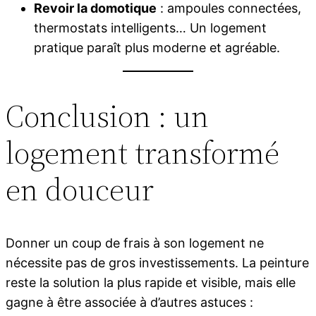
Revoir la domotique
: ampoules connectées,
thermostats intelligents… Un logement
pratique paraît plus moderne et agréable.
Conclusion : un
logement transformé
en douceur
Donner un coup de frais à son logement ne
nécessite pas de gros investissements. La peinture
reste la solution la plus rapide et visible, mais elle
gagne à être associée à d’autres astuces :