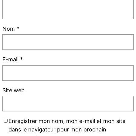
Nom
*
E-mail
*
Site web
Enregistrer mon nom, mon e-mail et mon site
dans le navigateur pour mon prochain