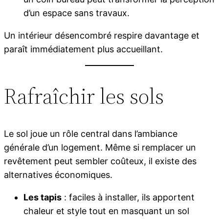
d’un espace sans travaux.
Un intérieur désencombré respire davantage et
paraît immédiatement plus accueillant.
Rafraîchir les sols
Le sol joue un rôle central dans l’ambiance
générale d’un logement. Même si remplacer un
revêtement peut sembler coûteux, il existe des
alternatives économiques.
Les tapis
: faciles à installer, ils apportent
chaleur et style tout en masquant un sol