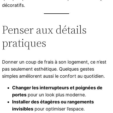
décoratifs.
Penser aux détails
pratiques
Donner un coup de frais à son logement, ce n’est
pas seulement esthétique. Quelques gestes
simples améliorent aussi le confort au quotidien.
Changer les interrupteurs et poignées de
portes
pour un look plus moderne.
Installer des étagères ou rangements
invisibles
pour optimiser l’espace.