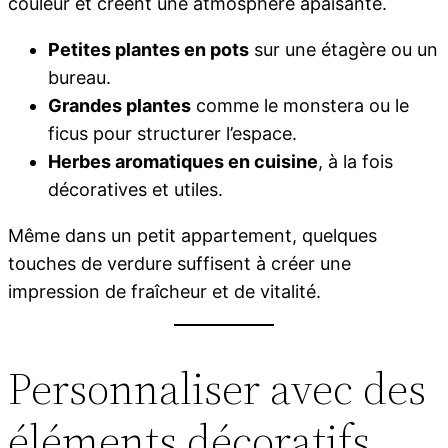
couleur et créent une atmosphère apaisante.
Petites plantes en pots
sur une étagère ou un
bureau.
Grandes plantes
comme le monstera ou le
ficus pour structurer l’espace.
Herbes aromatiques en cuisine
, à la fois
décoratives et utiles.
Même dans un petit appartement, quelques
touches de verdure suffisent à créer une
impression de fraîcheur et de vitalité.
Personnaliser avec des
éléments décoratifs