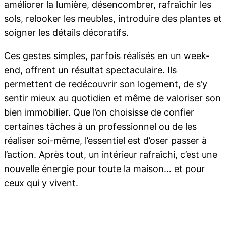
améliorer la lumière, désencombrer, rafraîchir les
sols, relooker les meubles, introduire des plantes et
soigner les détails décoratifs.
Ces gestes simples, parfois réalisés en un week-
end, offrent un résultat spectaculaire. Ils
permettent de redécouvrir son logement, de s’y
sentir mieux au quotidien et même de valoriser son
bien immobilier. Que l’on choisisse de confier
certaines tâches à un professionnel ou de les
réaliser soi-même, l’essentiel est d’oser passer à
l’action. Après tout, un intérieur rafraîchi, c’est une
nouvelle énergie pour toute la maison… et pour
ceux qui y vivent.