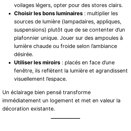
voilages légers, opter pour des stores clairs.
Choisir les bons luminaires
: multiplier les
sources de lumière (lampadaires, appliques,
suspensions) plutôt que de se contenter d’un
plafonnier unique. Jouer sur des ampoules à
lumière chaude ou froide selon l’ambiance
désirée.
Utiliser les miroirs
: placés en face d’une
fenêtre, ils reflètent la lumière et agrandissent
visuellement l’espace.
Un éclairage bien pensé transforme
immédiatement un logement et met en valeur la
décoration existante.