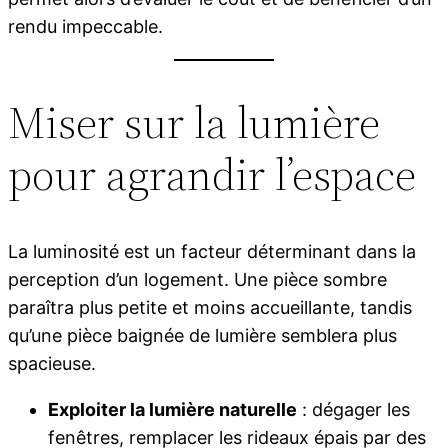
rendu impeccable.
Miser sur la lumière
pour agrandir l’espace
La luminosité est un facteur déterminant dans la
perception d’un logement. Une pièce sombre
paraîtra plus petite et moins accueillante, tandis
qu’une pièce baignée de lumière semblera plus
spacieuse.
Exploiter la lumière naturelle
: dégager les
fenêtres, remplacer les rideaux épais par des