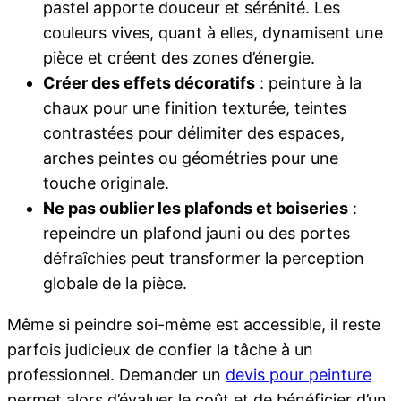
pastel apporte douceur et sérénité. Les
couleurs vives, quant à elles, dynamisent une
pièce et créent des zones d’énergie.
Créer des effets décoratifs
: peinture à la
chaux pour une finition texturée, teintes
contrastées pour délimiter des espaces,
arches peintes ou géométries pour une
touche originale.
Ne pas oublier les plafonds et boiseries
:
repeindre un plafond jauni ou des portes
défraîchies peut transformer la perception
globale de la pièce.
Même si peindre soi-même est accessible, il reste
parfois judicieux de confier la tâche à un
professionnel. Demander un
devis pour peinture
permet alors d’évaluer le coût et de bénéficier d’un