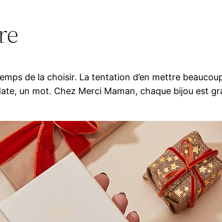
re
emps de la choisir. La tentation d’en mettre beaucoup
ate, un mot. Chez Merci Maman, chaque bijou est grav