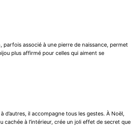
, parfois associé à une pierre de naissance, permet
ijou plus affirmé pour celles qui aiment se
 à d’autres, il accompagne tous les gestes. À Noël,
 cachée à l’intérieur, crée un joli effet de secret que