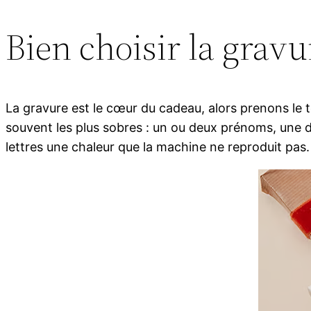
Bien choisir la gravu
La gravure est le cœur du cadeau, alors prenons le t
souvent les plus sobres : un ou deux prénoms, une d
lettres une chaleur que la machine ne reproduit pas.