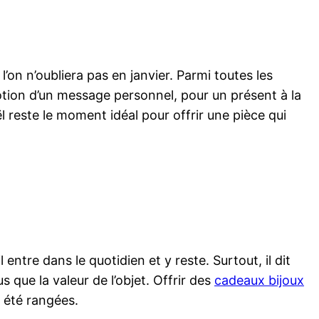
on n’oubliera pas en janvier. Parmi toutes les
motion d’un message personnel, pour un présent à la
 reste le moment idéal pour offrir une pièce qui
ntre dans le quotidien et y reste. Surtout, il dit
 que la valeur de l’objet. Offrir des
cadeaux bijoux
 été rangées.