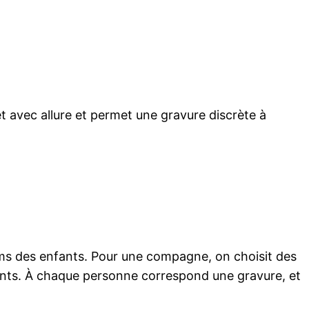
et avec allure et permet une gravure discrète à
énoms des enfants. Pour une compagne, on choisit des
fants. À chaque personne correspond une gravure, et