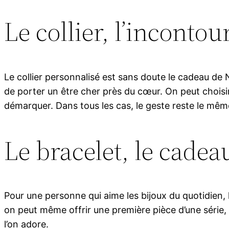
Le collier, l’incontou
Le collier personnalisé est sans doute le cadeau de 
de porter un être cher près du cœur. On peut choisir 
démarquer. Dans tous les cas, le geste reste le même 
Le bracelet, le cadea
Pour une personne qui aime les bijoux du quotidien, 
on peut même offrir une première pièce d’une série, à 
l’on adore.