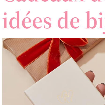
idées de bi