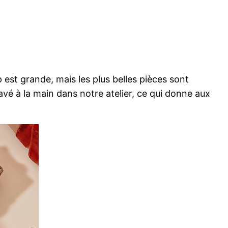
 est grande, mais les plus belles pièces sont
é à la main dans notre atelier, ce qui donne aux