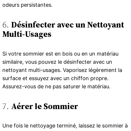
odeurs persistantes.
6.
Désinfecter avec un Nettoyant
Multi-Usages
Si votre sommier est en bois ou en un matériau
similaire, vous pouvez le désinfecter avec un
nettoyant multi-usages. Vaporisez légèrement la
surface et essuyez avec un chiffon propre.
Assurez-vous de ne pas saturer le matériau.
7.
Aérer le Sommier
Une fois le nettoyage terminé, laissez le sommier à