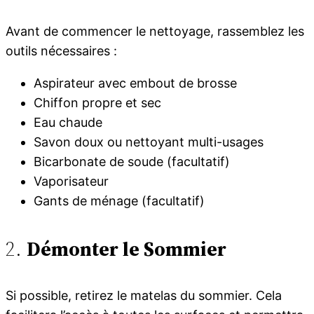
Avant de commencer le nettoyage, rassemblez les
outils nécessaires :
Aspirateur avec embout de brosse
Chiffon propre et sec
Eau chaude
Savon doux ou nettoyant multi-usages
Bicarbonate de soude (facultatif)
Vaporisateur
Gants de ménage (facultatif)
2.
Démonter le Sommier
Si possible, retirez le matelas du sommier. Cela