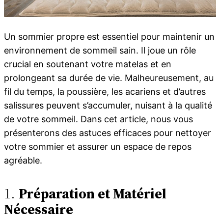
Un sommier propre est essentiel pour maintenir un
environnement de sommeil sain. Il joue un rôle
crucial en soutenant votre matelas et en
prolongeant sa durée de vie. Malheureusement, au
fil du temps, la poussière, les acariens et d’autres
salissures peuvent s’accumuler, nuisant à la qualité
de votre sommeil. Dans cet article, nous vous
présenterons des astuces efficaces pour nettoyer
votre sommier et assurer un espace de repos
agréable.
1.
Préparation et Matériel
Nécessaire