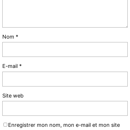
Nom
*
E-mail
*
Site web
Enregistrer mon nom, mon e-mail et mon site