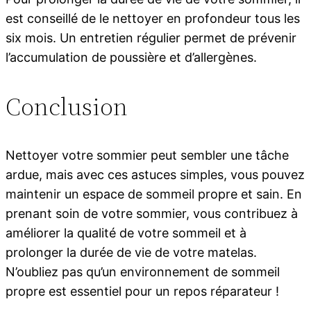
est conseillé de le nettoyer en profondeur tous les
six mois. Un entretien régulier permet de prévenir
l’accumulation de poussière et d’allergènes.
Conclusion
Nettoyer votre sommier peut sembler une tâche
ardue, mais avec ces astuces simples, vous pouvez
maintenir un espace de sommeil propre et sain. En
prenant soin de votre sommier, vous contribuez à
améliorer la qualité de votre sommeil et à
prolonger la durée de vie de votre matelas.
N’oubliez pas qu’un environnement de sommeil
propre est essentiel pour un repos réparateur !