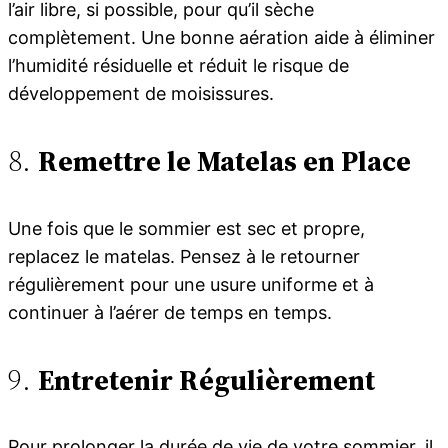
l’air libre, si possible, pour qu’il sèche
complètement. Une bonne aération aide à éliminer
l’humidité résiduelle et réduit le risque de
développement de moisissures.
8.
Remettre le Matelas en Place
Une fois que le sommier est sec et propre,
replacez le matelas. Pensez à le retourner
régulièrement pour une usure uniforme et à
continuer à l’aérer de temps en temps.
9.
Entretenir Régulièrement
Pour prolonger la durée de vie de votre sommier, il