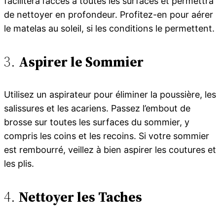
facilitera l’accès à toutes les surfaces et permettra
de nettoyer en profondeur. Profitez-en pour aérer
le matelas au soleil, si les conditions le permettent.
3.
Aspirer le Sommier
Utilisez un aspirateur pour éliminer la poussière, les
salissures et les acariens. Passez l’embout de
brosse sur toutes les surfaces du sommier, y
compris les coins et les recoins. Si votre sommier
est rembourré, veillez à bien aspirer les coutures et
les plis.
4.
Nettoyer les Taches