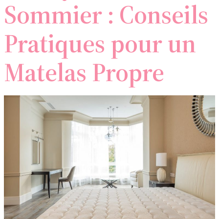
Sommier : Conseils
Pratiques pour un
Matelas Propre