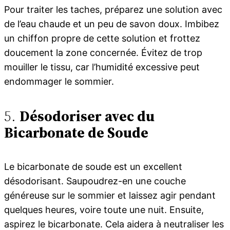
Pour traiter les taches, préparez une solution avec
de l’eau chaude et un peu de savon doux. Imbibez
un chiffon propre de cette solution et frottez
doucement la zone concernée. Évitez de trop
mouiller le tissu, car l’humidité excessive peut
endommager le sommier.
5.
Désodoriser avec du
Bicarbonate de Soude
Le bicarbonate de soude est un excellent
désodorisant. Saupoudrez-en une couche
généreuse sur le sommier et laissez agir pendant
quelques heures, voire toute une nuit. Ensuite,
aspirez le bicarbonate. Cela aidera à neutraliser les