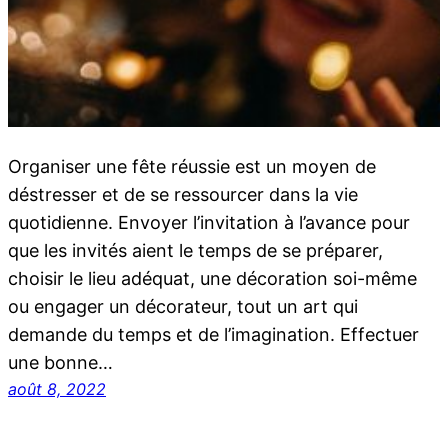
Organiser une fête réussie est un moyen de
déstresser et de se ressourcer dans la vie
quotidienne. Envoyer l’invitation à l’avance pour
que les invités aient le temps de se préparer,
choisir le lieu adéquat, une décoration soi-même
ou engager un décorateur, tout un art qui
demande du temps et de l’imagination. Effectuer
une bonne…
août 8, 2022