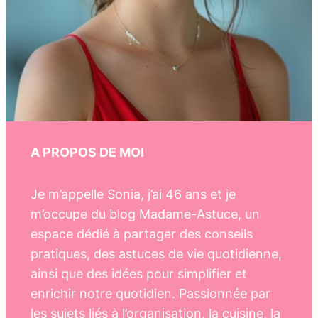
A PROPOS DE MOI
Je m’appelle Sonia, j’ai 46 ans et je
m’occupe du blog Madame-Astuce, un
espace dédié à partager des conseils
pratiques, des astuces de vie quotidienne,
ainsi que des idées pour simplifier et
enrichir notre quotidien. Passionnée par
les sujets liés à l’organisation, la cuisine, la